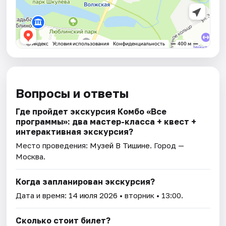
Вопросы и ответы
Где пройдет экскурсия Комбо «Все
программы»: два мастер-класса + квест +
интерактивная экскурсия?
Место проведения:
Музей В Тишине
. Город —
Москва.
Когда запланирован экскурсия?
Дата и время:
14 июля 2026
• вторник • 13:00.
Сколько стоит билет?