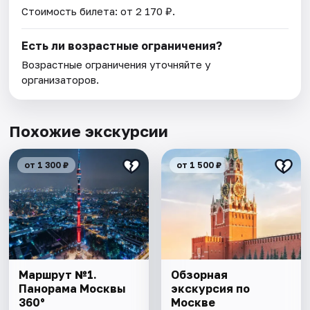
Стоимость билета: от 2 170 ₽.
Есть ли возрастные ограничения?
Возрастные ограничения уточняйте у
организаторов.
Похожие экскурсии
от 1 300 ₽
от 1 500 ₽
Маршрут №1.
Обзорная
Панорама Москвы
экскурсия по
360°
Москве