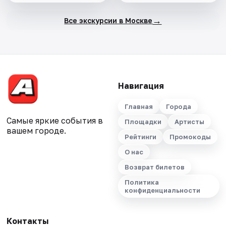
→
Все экскурсии в Москве
Навигация
Главная
Города
Самые яркие события в
Площадки
Артисты
вашем городе.
Рейтинги
Промокоды
О нас
Возврат билетов
Политика
конфиденциальности
Контакты