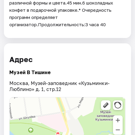
различной формы и цвета.45 мин.6 шоколадных
конфет в подарочной упаковке.* Очередность
программ определяет
организатор.Продолжительность:3 часа 40
Адрес
Музей В Тишине
Москва, Музей-заповедник «Кузьминки-
Люблино» д. 1, стр.12