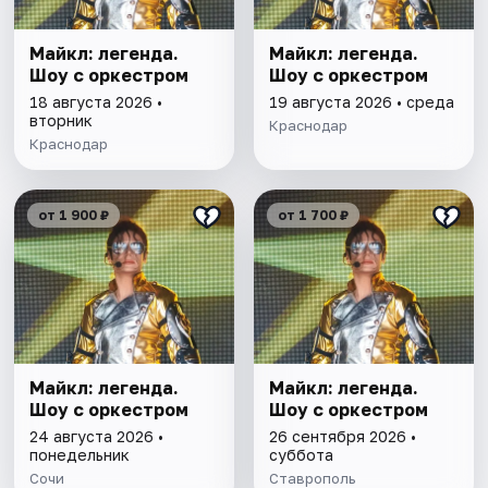
Майкл: легенда.
Майкл: легенда.
Шоу с оркестром
Шоу с оркестром
18 августа 2026 •
19 августа 2026 • среда
вторник
Краснодар
Краснодар
от 1 900 ₽
от 1 700 ₽
Майкл: легенда.
Майкл: легенда.
Шоу с оркестром
Шоу с оркестром
24 августа 2026 •
26 сентября 2026 •
понедельник
суббота
Сочи
Ставрополь