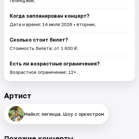
Геленджик.
Когда запланирован концерт?
Дата и время:
14 июля 2026
• вторник.
Сколько стоит билет?
Стоимость билета: от 1 600 ₽.
Есть ли возрастные ограничения?
Возрастное ограничение: 12+.
Артист
Майкл: легенда. Шоу с оркестром
Похожие концерты