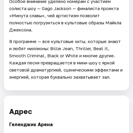
Особое внимание уделено номерам с участием
солиста шоу — Gago Jackson — финалиста проекта
«Минута славы», чей артистизм позволит
полностью погрузиться в культовые образы Майкла
Джексона.
В программе — все культовые хиты, которые знают
и любят миллионы: Billie Jean, Thriller, Beat It,
Smooth Criminal, Black or White и многие другие.
Каждая песня превращается в мини-шоу с яркой
световой драматургией, сценическими эффектами и
энергией, которая буквально захватывает зал.
Адрес
Геленджик Арена