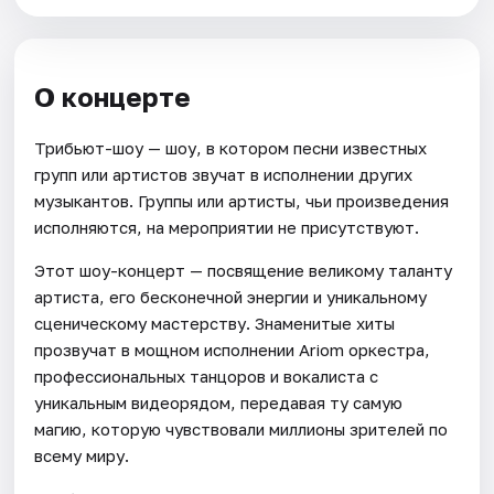
О концерте
Трибьют-шоу — шоу, в котором песни известных
групп или артистов звучат в исполнении других
музыкантов. Группы или артисты, чьи произведения
исполняются, на мероприятии не присутствуют.
Этот шоу-концерт — посвящение великому таланту
артиста, его бесконечной энергии и уникальному
сценическому мастерству. Знаменитые хиты
прозвучат в мощном исполнении Ariom оркестра,
профессиональных танцоров и вокалиста с
уникальным видеорядом, передавая ту самую
магию, которую чувствовали миллионы зрителей по
всему миру.