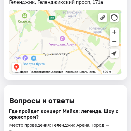
Геленджик, Геленджикский просп, 171а
Вопросы и ответы
Где пройдет концерт Майкл: легенда. Шоу с
оркестром?
Место проведения:
Геленджик Арена
. Город —