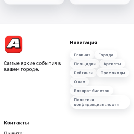
Навигация
Главная
Города
Самые яркие события в
Площадки
Артисты
вашем городе.
Рейтинги
Промокоды
О нас
Возврат билетов
Политика
конфиденциальности
Контакты
Пишите: