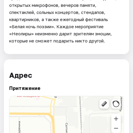
открытых микрофонов, вечеров памяти,
спектаклей, сольных концертов, стендапов,
квартирников, а также ежегодный фестиваль
«Белая ночь поэзии». Каждое мероприятие
«Неолиры» неизменно дарит зрителям эмоции,
которые не сможет подарить никто другой.
Адрес
Притяжение