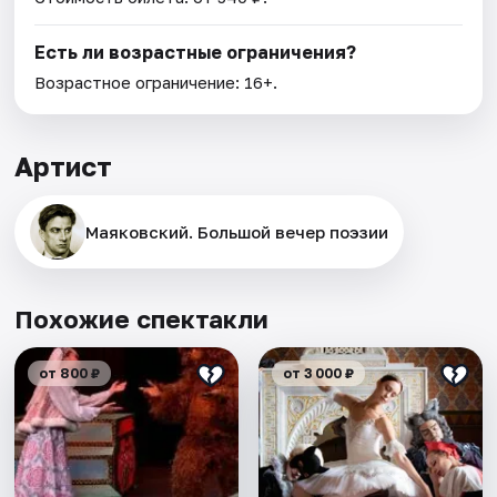
Есть ли возрастные ограничения?
Возрастное ограничение: 16+.
Артист
Маяковский. Большой вечер поэзии
Похожие спектакли
от 800 ₽
от 3 000 ₽