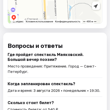
Вопросы и ответы
Где пройдет спектакль Маяковский.
Большой вечер поэзии?
Место проведения:
Притяжение
. Город — Санкт-
Петербург.
Когда запланирован спектакль?
Дата и время:
3 августа 2026
• понедельник • 19:30.
Сколько стоит билет?
Стоимость билета: от 540 ₽.