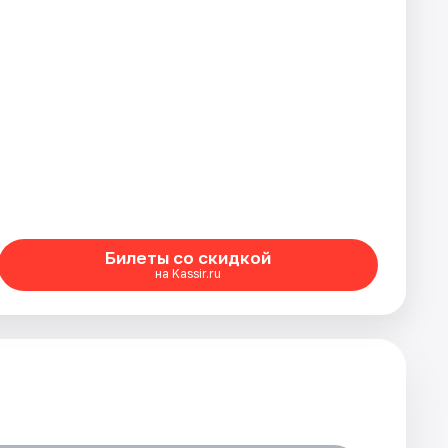
Билеты со скидкой
на Kassir.ru