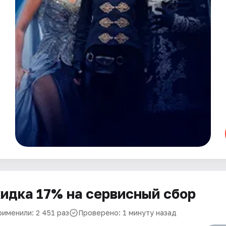
идка 17% на сервисный сбор
рименили: 2 451 раз
Проверено: 1 минуту назад