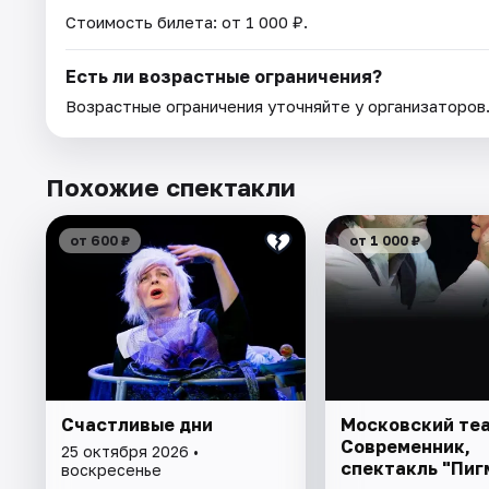
Стоимость билета: от 1 000 ₽.
Есть ли возрастные ограничения?
Возрастные ограничения уточняйте у организаторов
Похожие спектакли
от 600 ₽
от 1 000 ₽
Счастливые дни
Московский те
Современник,
25 октября 2026 •
спектакль "Пиг
воскресенье