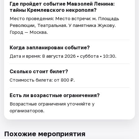
Где пройдет событие Мавзолей Ленина:
тайны Кремлевского некрополя?
Место проведения:
Место встречи: м. Площадь
Революции, Театральная. У памятника Жукову
.
Город — Москва.
Когда запланирован событие?
Дата и время:
8 августа 2026
• суббота • 10:30.
Сколько стоит билет?
Стоимость билета: от 800 ₽.
Есть ли возрастные ограничения?
Возрастные ограничения уточняйте у
организаторов.
Похожие мероприятия