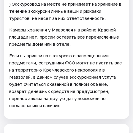
) Экскурсовод на месте не принимает на хранение в
течение экскурсии личные вещи и рюкзаки
туристов, не несет за них ответственность.
Камеры хранения у Мавзолея и в районе Красной
площади нет, просим оставить все перечисленные
предметы дома или в отеле.
Если вы пришли на экскурсию с запрещенными
предметами, сотрудники ФСО могут не пустить вас
на территорию Кремлевского некрополя и в
Мавзолей, в данном случае экскурсионная услуга
будет считаться оказанной в полном объеме,
возврат денежных средств не предусмотрен,
перенос заказа на другую дату возможен по
согласованию и наличию