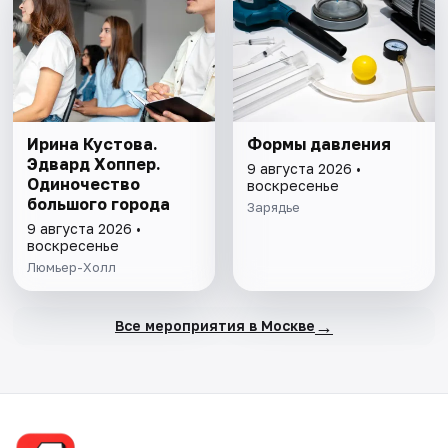
Ирина Кустова.
Формы давления
Эдвард Хоппер.
9 августа 2026 •
Одиночество
воскресенье
большого города
Зарядье
9 августа 2026 •
воскресенье
Люмьер-Холл
→
Все мероприятия в Москве