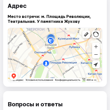
Адрес
Место встречи: м. Площадь Революции,
Театральная. У памятника Жукову
Вопросы и ответы