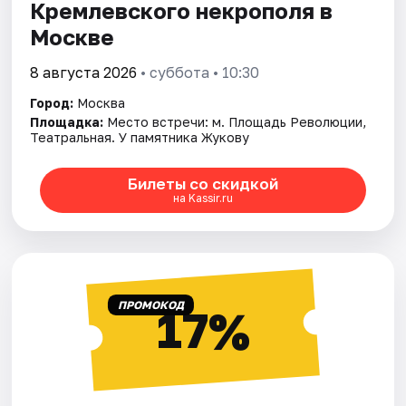
Кремлевского некрополя в
Москве
8 августа 2026
• суббота • 10:30
Город:
Москва
Площадка:
Место встречи: м. Площадь Революции,
Театральная. У памятника Жукову
Билеты со скидкой
на Kassir.ru
ПРОМОКОД
17%