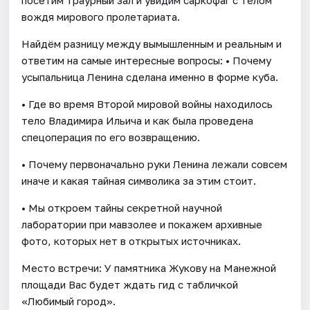
вождя мирового пролетариата.
Найдём разницу между вымышленным и реальным и
ответим на самые интересные вопросы: • Почему
усыпальница Ленина сделана именно в форме куба.
• Где во время Второй мировой войны находилось
тело Владимира Ильича и как была проведена
спецоперация по его возвращению.
• Почему первоначально руки Ленина лежали совсем
иначе и какая тайная символика за этим стоит.
• Мы откроем тайны секретной научной
лаборатории при мавзолее и покажем архивные
фото, которых нет в открытых источниках.
Место встречи: У памятника Жукову на Манежной
площади Вас будет ждать гид с табличкой
«Любимый город».