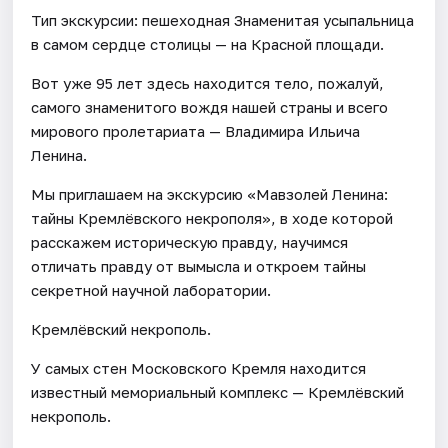
Тип экскурсии: пешеходная Знаменитая усыпальница
в самом сердце столицы — на Красной площади.
Вот уже 95 лет здесь находится тело, пожалуй,
самого знаменитого вождя нашей страны и всего
мирового пролетариата — Владимира Ильича
Ленина.
Мы приглашаем на экскурсию «Мавзолей Ленина:
тайны Кремлёвского некрополя», в ходе которой
расскажем историческую правду, научимся
отличать правду от вымысла и откроем тайны
секретной научной лаборатории.
Кремлёвский некрополь.
У самых стен Московского Кремля находится
известный мемориальный комплекс — Кремлёвский
некрополь.