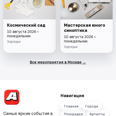
Космический сад
Мастерская юного
синоптика
10 августа 2026 •
понедельник
10 августа 2026 •
понедельник
Зарядье
Зарядье
→
Все мероприятия в Москве
Навигация
Главная
Города
Самые яркие события в
Площадки
Артисты