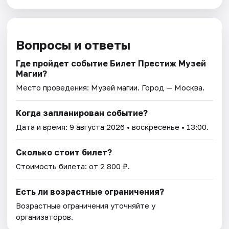
Вопросы и ответы
Где пройдет событие Билет Престиж Музей
Магии?
Место проведения:
Музей магии
. Город — Москва.
Когда запланирован событие?
Дата и время:
9 августа 2026
• воскресенье • 13:00.
Сколько стоит билет?
Стоимость билета: от 2 800 ₽.
Есть ли возрастные ограничения?
Возрастные ограничения уточняйте у
организаторов.