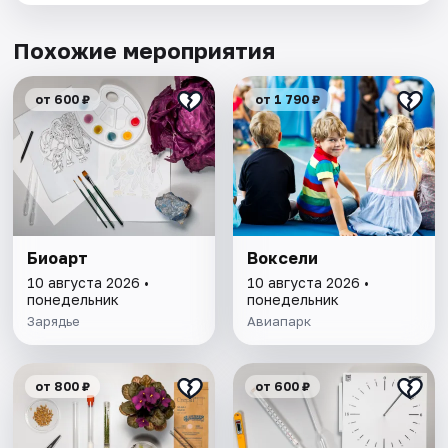
Похожие мероприятия
от 600 ₽
от 1 790 ₽
Биоарт
Воксели
10 августа 2026 •
10 августа 2026 •
понедельник
понедельник
Зарядье
Авиапарк
от 800 ₽
от 600 ₽