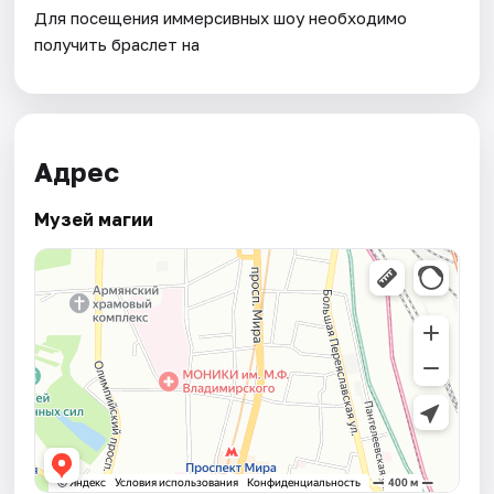
Для посещения иммерсивных шоу необходимо
получить браслет на
Адрес
Музей магии