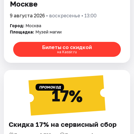
Москве
9 августа 2026
• воскресенье • 13:00
Город:
Москва
Площадка:
Музей магии
Билеты со скидкой
на Kassir.ru
ПРОМОКОД
17%
Скидка 17% на сервисный сбор