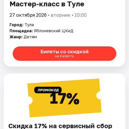
Мастер-класс в Туле
27 октября 2026
• вторник • 10:00
Город:
Тула
Площадка:
Яблоневский ЦКиД
Жанр:
Детям
Билеты со скидкой
на Kassir.ru
ПРОМОКОД
17%
Скидка 17% на сервисный сбор