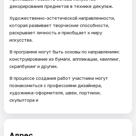
декорирования предметов в технике декупаж.
Художественно-эстетической направленности,
которая развивает творческие способности,
раскрывает личность и приобщает к миру
искусства.
В программе могут быть основы по направлениям:
конструирование из бумаги, аппликации, квиллинг,
скрапбукинг и другим.
В процессе создания работ участники могут
познакомиться с профессиями дизайнера,
художника-оформителя, швеи, портнихи,
скульптора и
Адрес