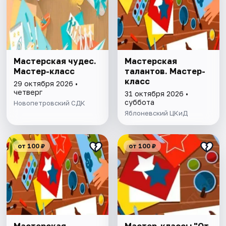
Мастерская чудес.
Мастерская
Мастер-класс
талантов. Мастер-
класс
29 октября 2026 •
четверг
31 октября 2026 •
суббота
Новопетровский СДК
Яблоневский ЦКиД
от 100 ₽
от 100 ₽