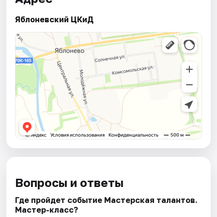
Яблоневский ЦКиД
Вопросы и ответы
Где пройдет событие Мастерская талантов.
Мастер-класс?