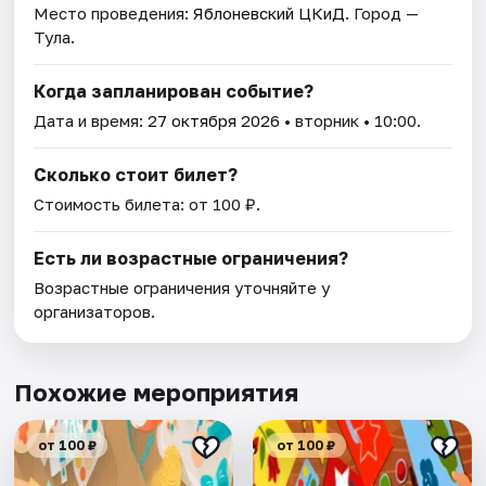
Место проведения:
Яблоневский ЦКиД
. Город —
Тула.
Когда запланирован событие?
Дата и время:
27 октября 2026
• вторник • 10:00.
Сколько стоит билет?
Стоимость билета: от 100 ₽.
Есть ли возрастные ограничения?
Возрастные ограничения уточняйте у
организаторов.
Похожие мероприятия
от 100 ₽
от 100 ₽