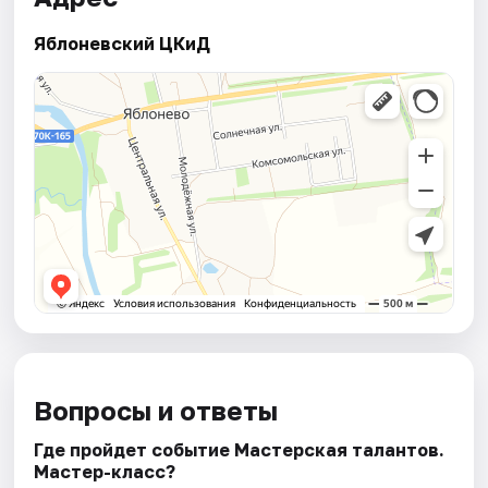
Яблоневский ЦКиД
Вопросы и ответы
Где пройдет событие Мастерская талантов.
Мастер-класс?