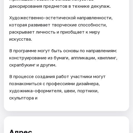
декорирования предметов в технике декупаж.
Художественно-эстетической направленности,
которая развивает творческие способности,
раскрывает личность и приобщает к миру
искусства.
В программе могут быть основы по направлениям:
конструирование из бумаги, аппликации, квиллинг,
скрапбукинг и другим.
В процессе создания работ участники могут
познакомиться с профессиями дизайнера,
художника-оформителя, швеи, портнихи,
скульптора и
Адрес