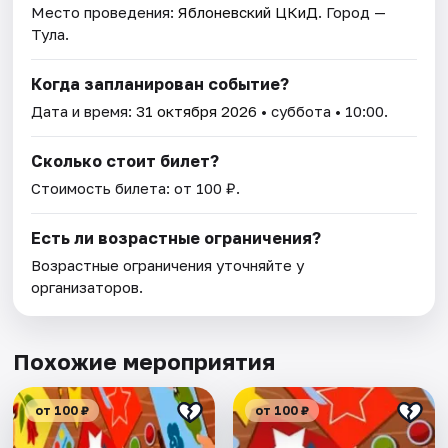
Место проведения:
Яблоневский ЦКиД
. Город —
Тула.
Когда запланирован событие?
Дата и время:
31 октября 2026
• суббота • 10:00.
Сколько стоит билет?
Стоимость билета: от 100 ₽.
Есть ли возрастные ограничения?
Возрастные ограничения уточняйте у
организаторов.
Похожие мероприятия
от 100 ₽
от 100 ₽