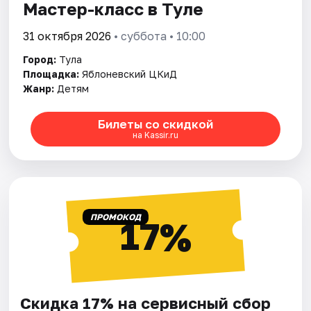
Мастер-класс в Туле
31 октября 2026
• суббота • 10:00
Город:
Тула
Площадка:
Яблоневский ЦКиД
Жанр:
Детям
Билеты со скидкой
на Kassir.ru
ПРОМОКОД
17%
Скидка 17% на сервисный сбор