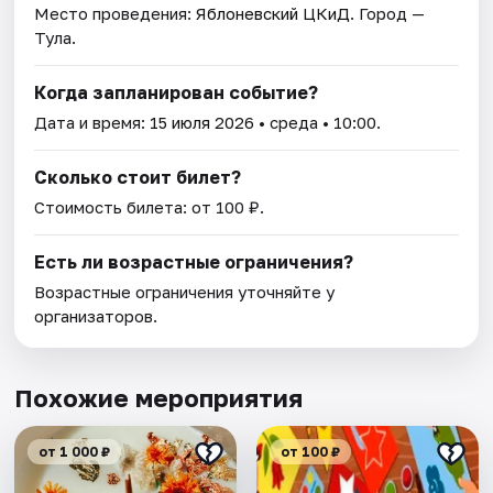
Место проведения:
Яблоневский ЦКиД
. Город —
Тула.
Когда запланирован событие?
Дата и время:
15 июля 2026
• среда • 10:00.
Сколько стоит билет?
Стоимость билета: от 100 ₽.
Есть ли возрастные ограничения?
Возрастные ограничения уточняйте у
организаторов.
Похожие мероприятия
от 1 000 ₽
от 100 ₽