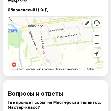
Яблоневский ЦКиД
Вопросы и ответы
Где пройдет событие Мастерская талантов.
Мастер-класс?