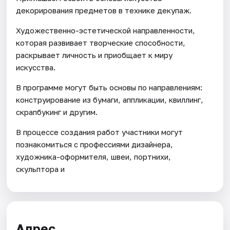
декорирования предметов в технике декупаж.
Художественно-эстетической направленности,
которая развивает творческие способности,
раскрывает личность и приобщает к миру
искусства.
В программе могут быть основы по направлениям:
конструирование из бумаги, аппликации, квиллинг,
скрапбукинг и другим.
В процессе создания работ участники могут
познакомиться с профессиями дизайнера,
художника-оформителя, швеи, портнихи,
скульптора и
Адрес