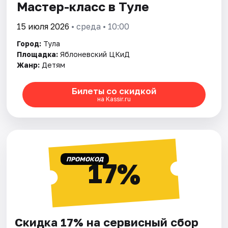
Мастер-класс в Туле
15 июля 2026
• среда • 10:00
Город:
Тула
Площадка:
Яблоневский ЦКиД
Жанр:
Детям
Билеты со скидкой
на Kassir.ru
ПРОМОКОД
17%
Скидка 17% на сервисный сбор