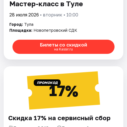
Мастер-класс в Туле
28 июля 2026
• вторник • 10:00
Город:
Тула
Площадка:
Новопетровский СДК
Билеты со скидкой
на Kassir.ru
ПРОМОКОД
17%
Скидка 17% на сервисный сбор