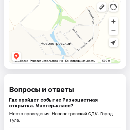
Вопросы и ответы
Где пройдет событие Разноцветная
открытка. Мастер-класс?
Место проведения:
Новопетровский СДК
. Город —
Тула.