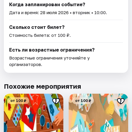
Когда запланирован событие?
Дата и время:
28 июля 2026
• вторник • 10:00.
Сколько стоит билет?
Стоимость билета: от 100 ₽.
Есть ли возрастные ограничения?
Возрастные ограничения уточняйте у
организаторов.
Похожие мероприятия
от 100 ₽
от 100 ₽