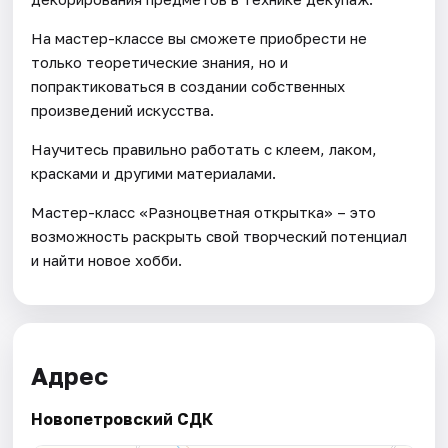
На мастер-классе вы сможете приобрести не
только теоретические знания, но и
попрактиковаться в создании собственных
произведений искусства.
Научитесь правильно работать с клеем, лаком,
красками и другими материалами.
Мастер-класс «Разноцветная открытка» – это
возможность раскрыть свой творческий потенциал
и найти новое хобби.
Адрес
Новопетровский СДК