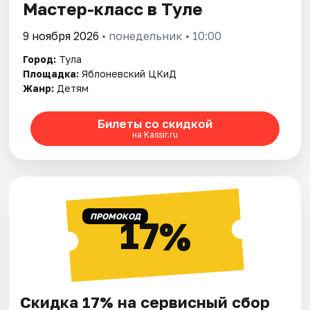
Мастер-класс в Туле
9 ноября 2026
• понедельник • 10:00
Город:
Тула
Площадка:
Яблоневский ЦКиД
Жанр:
Детям
Билеты со скидкой
на Kassir.ru
ПРОМОКОД
17%
Скидка 17% на сервисный сбор