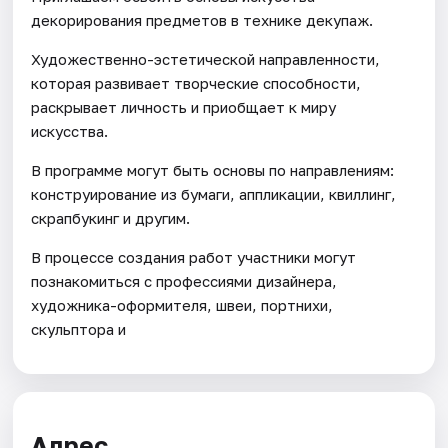
декорирования предметов в технике декупаж.
Художественно-эстетической направленности,
которая развивает творческие способности,
раскрывает личность и приобщает к миру
искусства.
В программе могут быть основы по направлениям:
конструирование из бумаги, аппликации, квиллинг,
скрапбукинг и другим.
В процессе создания работ участники могут
познакомиться с профессиями дизайнера,
художника-оформителя, швеи, портнихи,
скульптора и
Адрес