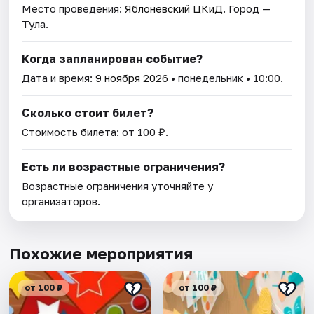
Место проведения:
Яблоневский ЦКиД
. Город —
Тула.
Когда запланирован событие?
Дата и время:
9 ноября 2026
• понедельник • 10:00.
Сколько стоит билет?
Стоимость билета: от 100 ₽.
Есть ли возрастные ограничения?
Возрастные ограничения уточняйте у
организаторов.
Похожие мероприятия
от 100 ₽
от 100 ₽