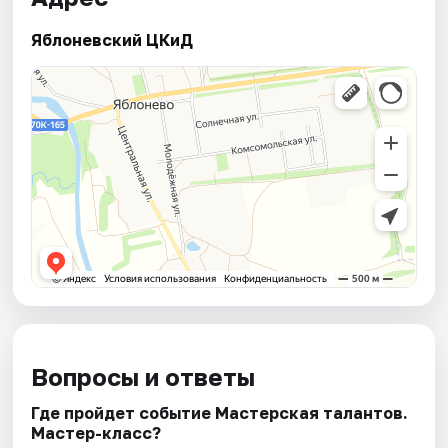
Яблоневский ЦКиД
Вопросы и ответы
Где пройдет событие Мастерская талантов.
Мастер-класс?