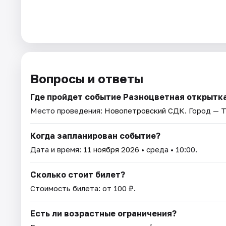
Вопросы и ответы
Где пройдет событие Разноцветная открытк
Место проведения:
Новопетровский СДК
. Город — Т
Когда запланирован событие?
Дата и время:
11 ноября 2026
• среда • 10:00.
Сколько стоит билет?
Стоимость билета: от 100 ₽.
Есть ли возрастные ограничения?