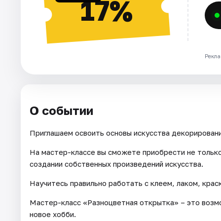
17%
Рекла
О событии
Приглашаем освоить основы искусства декорировани
На мастер-классе вы сможете приобрести не только
создании собственных произведений искусства.
Научитесь правильно работать с клеем, лаком, крас
Мастер-класс «Разноцветная открытка» – это возмо
новое хобби.