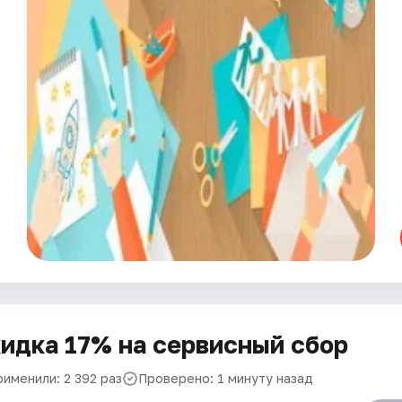
идка 17% на сервисный сбор
рименили: 2 392 раз
Проверено: 1 минуту назад