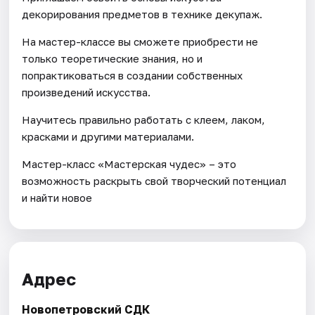
декорирования предметов в технике декупаж.
На мастер-классе вы сможете приобрести не
только теоретические знания, но и
попрактиковаться в создании собственных
произведений искусства.
Научитесь правильно работать с клеем, лаком,
красками и другими материалами.
Мастер-класс «Мастерская чудес» – это
возможность раскрыть свой творческий потенциал
и найти новое
Адрес
Новопетровский СДК