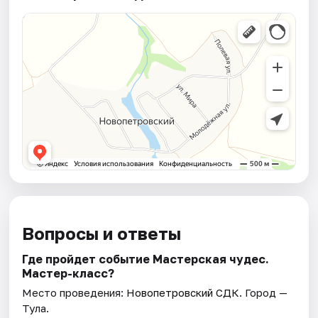
Вопросы и ответы
Где пройдет событие Мастерская чудес.
Мастер-класс?
Место проведения:
Новопетровский СДК
. Город —
Тула.