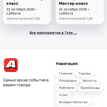
класс
Мастер-класс
31 октября 2026 •
31 октября 2026 •
суббота
суббота
Новопетровский СДК
Новопетровский СДК
→
Все мероприятия в Туле
Навигация
Главная
Города
Самые яркие события в
Площадки
Артисты
вашем городе.
Рейтинги
Промокоды
О нас
Возврат билетов