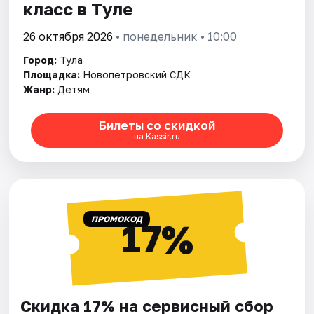
класс в Туле
26 октября 2026
• понедельник • 10:00
Город:
Тула
Площадка:
Новопетровский СДК
Жанр:
Детям
Билеты со скидкой
на Kassir.ru
ПРОМОКОД
17%
Скидка 17% на сервисный сбор