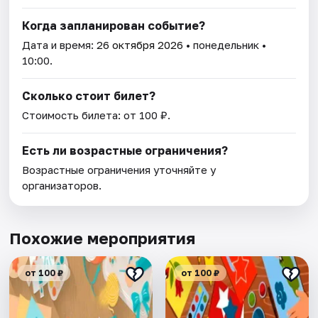
Когда запланирован событие?
Дата и время:
26 октября 2026
• понедельник •
10:00.
Сколько стоит билет?
Стоимость билета: от 100 ₽.
Есть ли возрастные ограничения?
Возрастные ограничения уточняйте у
организаторов.
Похожие мероприятия
от 100 ₽
от 100 ₽