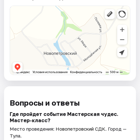
Вопросы и ответы
Где пройдет событие Мастерская чудес.
Мастер-класс?
Место проведения:
Новопетровский СДК
. Город —
Тула.