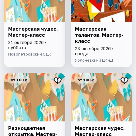
Мастерская чудес.
Мастерская
Мастер-класс
талантов. Мастер-
класс
31 октября 2026 •
суббота
28 октября 2026 •
среда
Новопетровский СДК
Яблоневский ЦКиД
от 100 ₽
от 100 ₽
Разноцветная
Мастерская чудес.
открытка. Мастер-
Мастер-класс