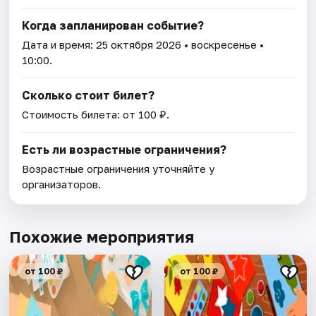
Когда запланирован событие?
Дата и время:
25 октября 2026
• воскресенье •
10:00.
Сколько стоит билет?
Стоимость билета: от 100 ₽.
Есть ли возрастные ограничения?
Возрастные ограничения уточняйте у
организаторов.
Похожие мероприятия
от 100 ₽
от 100 ₽