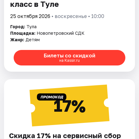
класс в Туле
25 октября 2026
• воскресенье • 10:00
Город:
Тула
Площадка:
Новопетровский СДК
Жанр:
Детям
Билеты со скидкой
на Kassir.ru
ПРОМОКОД
17%
Скидка 17% на сервисный сбор