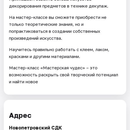
декорирования предметов в технике декупаж.
На мастер-классе вы сможете приобрести не
только теоретические знания, но и
попрактиковаться в создании собственных
произведений искусства.
Научитесь правильно работать с клеем, лаком,
красками и другими материалами.
Мастер-класс «Мастерская чудес» – это
возможность раскрыть свой творческий потенциал
и найти новое
Адрес
Новопетровский СДК