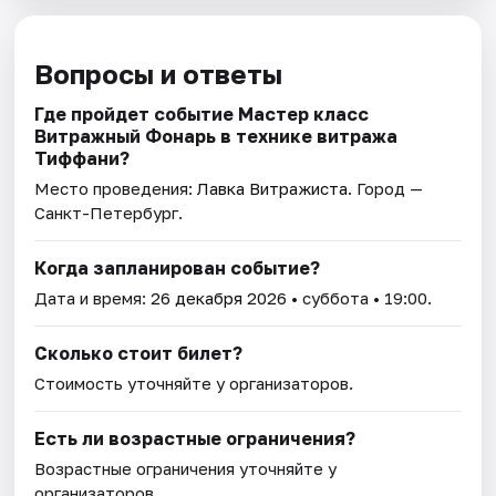
Вопросы и ответы
Где пройдет событие Мастер класс
Витражный Фонарь в технике витража
Тиффани?
Место проведения:
Лавка Витражиста
. Город —
Санкт-Петербург.
Когда запланирован событие?
Дата и время:
26 декабря 2026
• суббота • 19:00.
Сколько стоит билет?
Стоимость уточняйте у организаторов.
Есть ли возрастные ограничения?
Возрастные ограничения уточняйте у
организаторов.