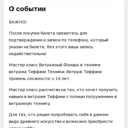
О событии
ВАЖНО!
После покупки билета свяжитесь для
подтверждения и записи по телефону, который
указан на билете, без этого ваша запись
недействительна!
Мастер класс Витражный Фонарь в технике
витража Тиффани Техника: Витраж Тиффани
Уровень сложности: с 14 лет.
Мастер класс рассчитан на тех, кто хочет получить
навыки в витраже Тиффани с полным погружением в
витражную технику.
Для тех, кто решил попробовать себя в данном
виде древнего искусства и возможно приобрести
новое хобби.