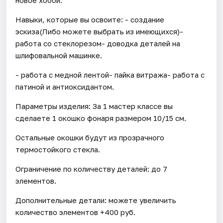
Навыки, которые вы освоите: - создание
эскиза(Либо можете выбрать из имеющихся)-
работа со стеклорезом- доводка деталей на
шлифовальной машинке.
- работа с медной лентой- пайка витража- работа с
патиной и антиоксидантом.
Параметры изделия: За 1 мастер классе вы
сделаете 1 окошко фонаря размером 10/15 см.
Остальные окошки будут из прозрачного
термостойкого стекла.
Ограничение по количеству деталей: до 7
элементов.
Дополнительные детали: можете увеличить
количество элементов +400 руб.