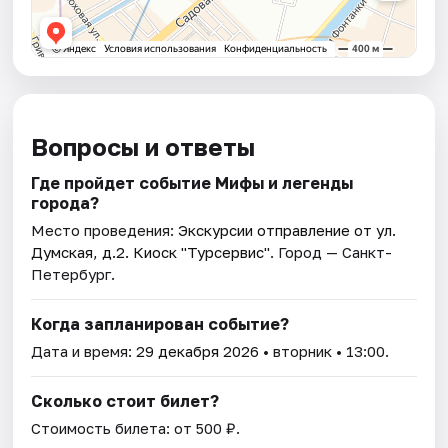
Вопросы и ответы
Где пройдет событие Мифы и легенды
города?
Место проведения:
Экскурсии отправление от ул.
Думская, д.2. Киоск "Турсервис"
. Город — Санкт-
Петербург.
Когда запланирован событие?
Дата и время:
29 декабря 2026
• вторник • 13:00.
Сколько стоит билет?
Стоимость билета: от 500 ₽.