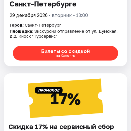
Санкт-Петербурге
29 декабря 2026
• вторник • 13:00
Город:
Санкт-Петербург
Площадка:
Экскурсии отправление от ул. Думская,
д.2. Киоск "Турсервис"
Билеты со скидкой
на Kassir.ru
ПРОМОКОД
17%
Скидка 17% на сервисный сбор