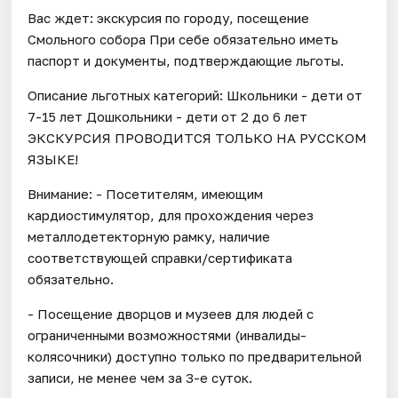
Вас ждет: экскурсия по городу, посещение
Смольного собора При себе обязательно иметь
паспорт и документы, подтверждающие льготы.
Описание льготных категорий: Школьники - дети от
7-15 лет Дошкольники - дети от 2 до 6 лет
ЭКСКУРСИЯ ПРОВОДИТСЯ ТОЛЬКО НА РУССКОМ
ЯЗЫКЕ!
Внимание: - Посетителям, имеющим
кардиостимулятор, для прохождения через
металлодетекторную рамку, наличие
соответствующей справки/сертификата
обязательно.
- Посещение дворцов и музеев для людей с
ограниченными возможностями (инвалиды-
колясочники) доступно только по предварительной
записи, не менее чем за 3-е суток.