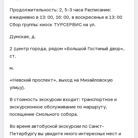
Продолжительность: 2, 5-3 часа Расписание:
ежедневно в 13: 00, 16: 00, в воскресенье в 13: 00
Сбор группы: киоск ТУРСЕРВИС на ул.
Думская, д.
2 (центр города, рядом «Большой Гостиный двор»,
ст.
м.
«Невский проспект», выход на Михайловскую
улицу).
В стоимость экскурсии входит: транспортное и
экскурсионное обслуживание по маршруту,
посещение Смольного собора.
Во время автобусной экскурсии по Санкт-
Петербургу вы увидите много интересных мест и