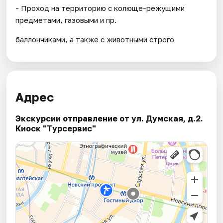
- Проход на территорию с колюще-режущими
предметами, газовыми и пр.
баллончиками, а также с животными строго
Адрес
Экскурсии отправление от ул. Думская, д.2.
Киоск "Турсервис"