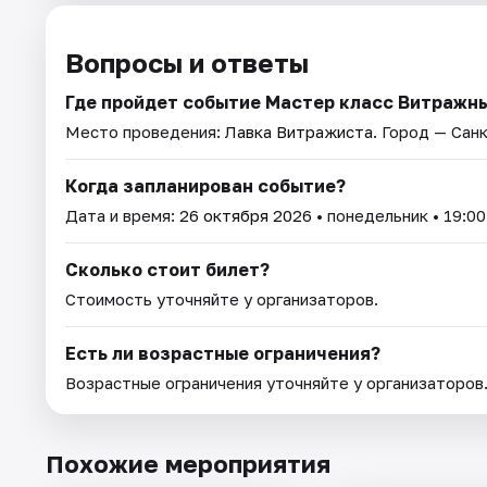
Вопросы и ответы
Где пройдет событие Мастер класс Витражн
Место проведения:
Лавка Витражиста
. Город — Сан
Когда запланирован событие?
Дата и время:
26 октября 2026
• понедельник • 19:00
Сколько стоит билет?
Стоимость уточняйте у организаторов.
Есть ли возрастные ограничения?
Возрастные ограничения уточняйте у организаторов
Похожие мероприятия