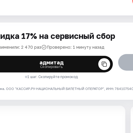
идка 17% на сервисный сбор
рименили: 2 470 раз
Проверено: 1 минуту назад
адмитад
Скопировать
1 шаг. Скопируйте промокод
ма. ООО "КАССИР.РУ-НАЦИОНАЛЬНЫЙ БИЛЕТНЫЙ ОПЕРАТОР", ИНН: 7841075409