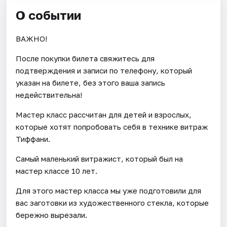
О событии
ВАЖНО!
После покупки билета свяжитесь для
подтверждения и записи по телефону, который
указан на билете, без этого ваша запись
недействительна!
Мастер класс рассчитан для детей и взрослых,
которые хотят попробовать себя в технике витраж
Тиффани.
Самый маленький витражист, который был на
мастер классе 10 лет.
Для этого мастер класса мы уже подготовили для
вас заготовки из художественного стекла, которые
бережно вырезали.