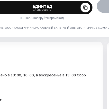
адмитад
Скопировать
1 шаг. Скопируйте промокод
ма. ООО "КАССИР.РУ-НАЦИОНАЛЬНЫЙ БИЛЕТНЫЙ ОПЕРАТОР", ИНН: 7841075409
о в 13: 00, 16: 00, в воскресенье в 13: 00 Сбор
т.