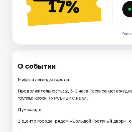
17%
Рекла
О событии
Мифы и легенды города
Продолжительность: 2, 5-3 часа Расписание: ежедневн
группы: киоск ТУРСЕРВИС на ул.
Думская, д.
2 (центр города, рядом «Большой Гостиный двор», с