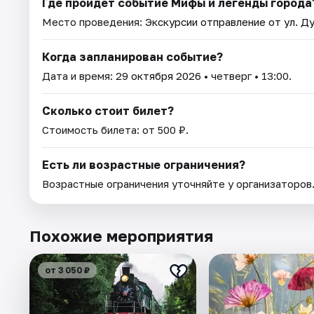
Где пройдет событие Мифы и легенды города
Место проведения:
Экскурсии отправление от ул. Ду
Когда запланирован событие?
Дата и время:
29 октября 2026
• четверг • 13:00.
Сколько стоит билет?
Стоимость билета: от 500 ₽.
Есть ли возрастные ограничения?
Возрастные ограничения уточняйте у организаторов
Похожие мероприятия
от 3 050 ₽