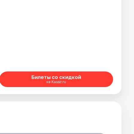
Билеты со скидкой
на Kassir.ru