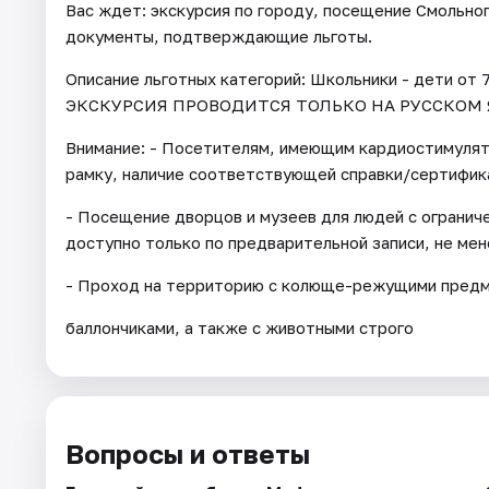
Вас ждет: экскурсия по городу, посещение Смольно
документы, подтверждающие льготы.
Описание льготных категорий: Школьники - дети от 7
ЭКСКУРСИЯ ПРОВОДИТСЯ ТОЛЬКО НА РУССКОМ 
Внимание: - Посетителям, имеющим кардиостимуля
рамку, наличие соответствующей справки/сертифик
- Посещение дворцов и музеев для людей с огранич
доступно только по предварительной записи, не мене
- Проход на территорию с колюще-режущими предме
баллончиками, а также с животными строго
Вопросы и ответы