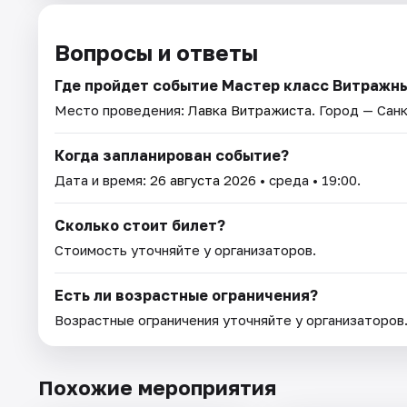
Вопросы и ответы
Где пройдет событие Мастер класс Витражн
Место проведения:
Лавка Витражиста
. Город — Сан
Когда запланирован событие?
Дата и время:
26 августа 2026
• среда • 19:00.
Сколько стоит билет?
Стоимость уточняйте у организаторов.
Есть ли возрастные ограничения?
Возрастные ограничения уточняйте у организаторов
Похожие мероприятия