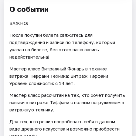
О событии
ВАЖНО!
После покупки билета свяжитесь для
подтверждения и записи по телефону, который
указан на билете, без этого ваша запись
недействительна!
Мастер класс Витражный Фонарь в технике
витража Тиффани Техника: Витраж Тиффани
Уровень сложности: с 14 лет.
Мастер класс рассчитан на тех, кто хочет получить
навыки в витраже Тиффани с полным погружением в
витражную технику.
Для тех, кто решил попробовать себя в данном
виде древнего искусства и возможно приобрести
новое хобби.