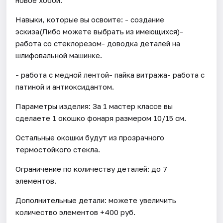
Навыки, которые вы освоите: - создание
эскиза(Либо можете выбрать из имеющихся)-
работа со стеклорезом- доводка деталей на
шлифовальной машинке.
- работа с медной лентой- пайка витража- работа с
патиной и антиоксидантом.
Параметры изделия: За 1 мастер классе вы
сделаете 1 окошко фонаря размером 10/15 см.
Остальные окошки будут из прозрачного
термостойкого стекла.
Ограничение по количеству деталей: до 7
элементов.
Дополнительные детали: можете увеличить
количество элементов +400 руб.