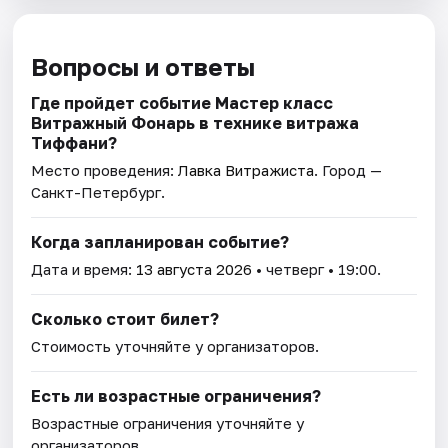
Вопросы и ответы
Где пройдет событие Мастер класс
Витражный Фонарь в технике витража
Тиффани?
Место проведения:
Лавка Витражиста
. Город —
Санкт-Петербург.
Когда запланирован событие?
Дата и время:
13 августа 2026
• четверг • 19:00.
Сколько стоит билет?
Стоимость уточняйте у организаторов.
Есть ли возрастные ограничения?
Возрастные ограничения уточняйте у
организаторов.