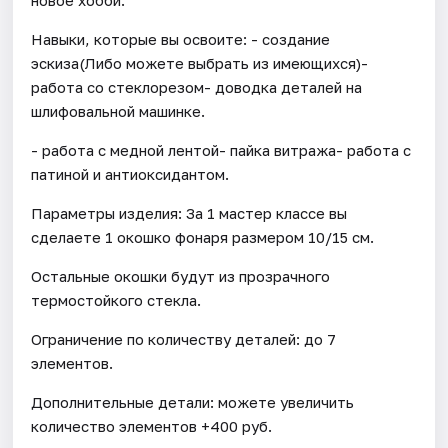
Навыки, которые вы освоите: - создание
эскиза(Либо можете выбрать из имеющихся)-
работа со стеклорезом- доводка деталей на
шлифовальной машинке.
- работа с медной лентой- пайка витража- работа с
патиной и антиоксидантом.
Параметры изделия: За 1 мастер классе вы
сделаете 1 окошко фонаря размером 10/15 см.
Остальные окошки будут из прозрачного
термостойкого стекла.
Ограничение по количеству деталей: до 7
элементов.
Дополнительные детали: можете увеличить
количество элементов +400 руб.