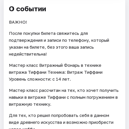
О событии
ВАЖНО!
После покупки билета свяжитесь для
подтверждения и записи по телефону, который
указан на билете, без этого ваша запись
недействительна!
Мастер класс Витражный Фонарь в технике
витража Тиффани Техника: Витраж Тиффани
Уровень сложности: с 14 лет.
Мастер класс рассчитан на тех, кто хочет получить
навыки в витраже Тиффани с полным погружением в
витражную технику.
Для тех, кто решил попробовать себя в данном
виде древнего искусства и возможно приобрести
новое хобби.