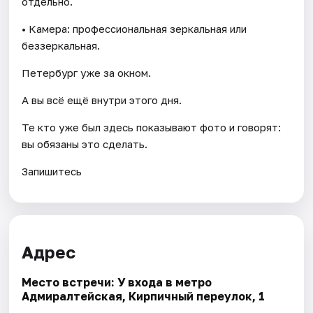
отдельно.
• Камера: профессиональная зеркальная или
беззеркальная.
Петербург уже за окном.
А вы всё ещё внутри этого дня.
Те кто уже был здесь показывают фото и говорят:
вы обязаны это сделать.
Запишитесь
Адрес
Место встречи: У входа в метро
Адмиралтейская, Кирпичный переулок, 1