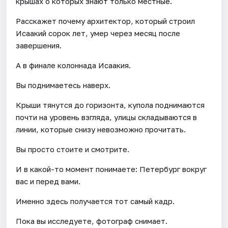
крышах о которых знают только местные.
Расскажет почему архитектор, который строил
Исаакий сорок лет, умер через месяц после
завершения.
А в финале колоннада Исаакия.
Вы поднимаетесь наверх.
Крыши тянутся до горизонта, купола поднимаются
почти на уровень взгляда, улицы складываются в
линии, которые снизу невозможно прочитать.
Вы просто стоите и смотрите.
И в какой-то момент понимаете: Петербург вокруг
вас и перед вами.
Именно здесь получается тот самый кадр.
Пока вы исследуете, фотограф снимает.