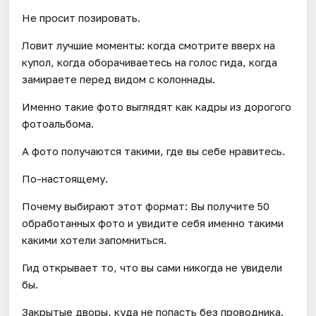
Не просит позировать.
Ловит лучшие моменты: когда смотрите вверх на
купол, когда оборачиваетесь на голос гида, когда
замираете перед видом с колоннады.
Именно такие фото выглядят как кадры из дорогого
фотоальбома.
А фото получаются такими, где вы себе нравитесь.
По-настоящему.
Почему выбирают этот формат: Вы получите 50
обработанных фото и увидите себя именно такими
какими хотели запомниться.
Гид открывает то, что вы сами никогда не увидели
бы.
Закрытые дворы, куда не попасть без проводника.