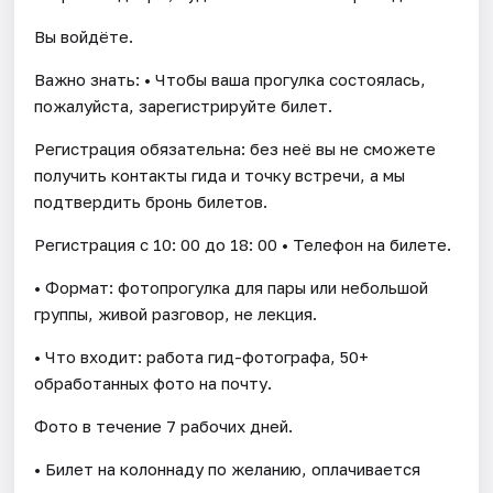
Вы войдёте.
Важно знать: • Чтобы ваша прогулка состоялась,
пожалуйста, зарегистрируйте билет.
Регистрация обязательна: без неё вы не сможете
получить контакты гида и точку встречи, а мы
подтвердить бронь билетов.
Регистрация с 10: 00 до 18: 00 • Телефон на билете.
• Формат: фотопрогулка для пары или небольшой
группы, живой разговор, не лекция.
• Что входит: работа гид-фотографа, 50+
обработанных фото на почту.
Фото в течение 7 рабочих дней.
• Билет на колоннаду по желанию, оплачивается