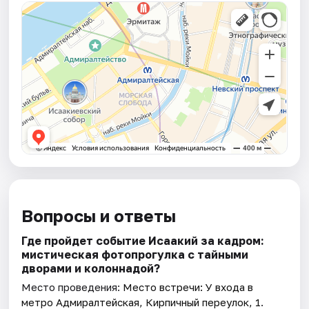
Вопросы и ответы
Где пройдет событие Исаакий за кадром:
мистическая фотопрогулка с тайными
дворами и колоннадой?
Место проведения:
Место встречи: У входа в
метро Адмиралтейская, Кирпичный переулок, 1
.