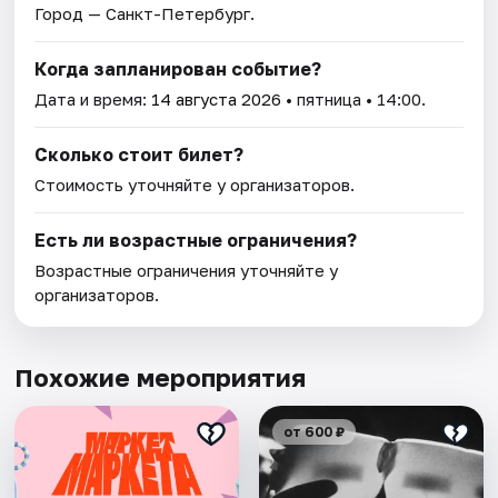
Город — Санкт-Петербург.
Когда запланирован событие?
Дата и время:
14 августа 2026
• пятница • 14:00.
Сколько стоит билет?
Стоимость уточняйте у организаторов.
Есть ли возрастные ограничения?
Возрастные ограничения уточняйте у
организаторов.
Похожие мероприятия
от 600 ₽