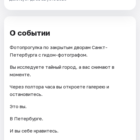
О событии
Фотопрогулка по закрытым дворам Санкт-
Петербурга с гидом-фотографом.
Вы исследуете тайный город, а вас снимают в
моменте.
Через полтора часа вы откроете галерею и
остановитесь.
Это вы.
В Петербурге.
И вы себе нравитесь.