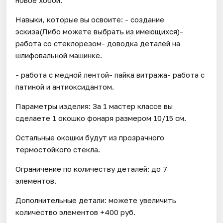
Навыки, которые вы освоите: - создание
эскиза(Либо можете выбрать из имеющихся)-
работа со стеклорезом- доводка деталей на
шлифовальной машинке.
- работа с медной лентой- пайка витража- работа с
патиной и антиоксидантом.
Параметры изделия: За 1 мастер классе вы
сделаете 1 окошко фонаря размером 10/15 см.
Остальные окошки будут из прозрачного
термостойкого стекла.
Ограничение по количеству деталей: до 7
элементов.
Дополнительные детали: можете увеличить
количество элементов +400 руб.