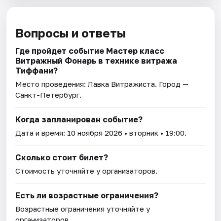
Вопросы и ответы
Где пройдет событие Мастер класс
Витражный Фонарь в технике витража
Тиффани?
Место проведения:
Лавка Витражиста
. Город —
Санкт-Петербург.
Когда запланирован событие?
Дата и время:
10 ноября 2026
• вторник • 19:00.
Сколько стоит билет?
Стоимость уточняйте у организаторов.
Есть ли возрастные ограничения?
Возрастные ограничения уточняйте у
организаторов.