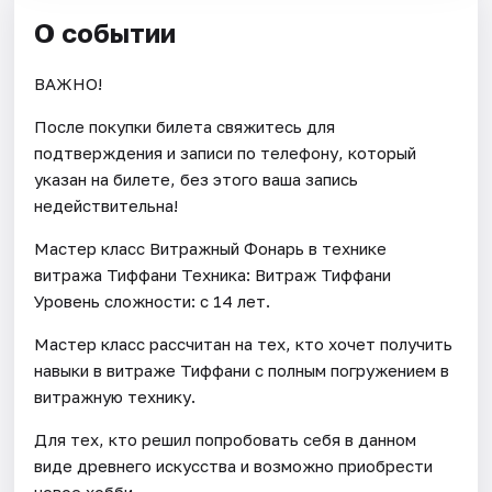
О событии
ВАЖНО!
После покупки билета свяжитесь для
подтверждения и записи по телефону, который
указан на билете, без этого ваша запись
недействительна!
Мастер класс Витражный Фонарь в технике
витража Тиффани Техника: Витраж Тиффани
Уровень сложности: с 14 лет.
Мастер класс рассчитан на тех, кто хочет получить
навыки в витраже Тиффани с полным погружением в
витражную технику.
Для тех, кто решил попробовать себя в данном
виде древнего искусства и возможно приобрести
новое хобби.