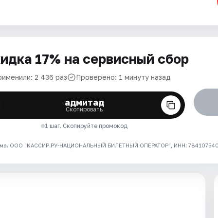
идка 17% на сервисный сбор
рименили: 2 436 раз
Проверено: 1 минуту назад
адмитад
Скопировать
1 шаг. Скопируйте промокод
ма. ООО "КАССИР.РУ-НАЦИОНАЛЬНЫЙ БИЛЕТНЫЙ ОПЕРАТОР", ИНН: 7841075409