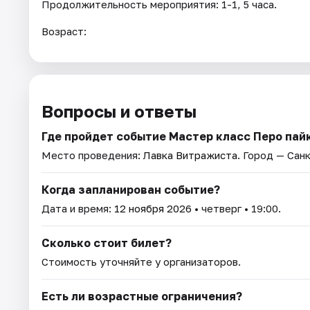
Продолжительность мероприятия: 1-1, 5 часа.
Возраст:
Вопросы и ответы
Где пройдет событие Мастер класс Перо па
Место проведения:
Лавка Витражиста
. Город — Сан
Когда запланирован событие?
Дата и время:
12 ноября 2026
• четверг • 19:00.
Сколько стоит билет?
Стоимость уточняйте у организаторов.
Есть ли возрастные ограничения?