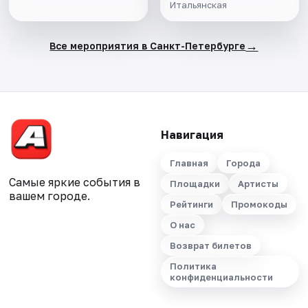
Итальянская
→
Все мероприятия в Санкт-Петербурге
Навигация
Главная
Города
Самые яркие события в
Площадки
Артисты
вашем городе.
Рейтинги
Промокоды
О нас
Возврат билетов
Политика
конфиденциальности