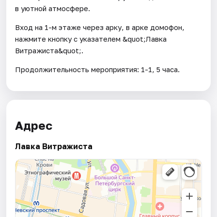
в уютной атмосфере.
Вход на 1-м этаже через арку, в арке домофон,
нажмите кнопку с указателем &quot;Лавка
Витражиста&quot;.
Продолжительность мероприятия: 1-1, 5 часа.
Адрес
Лавка Витражиста