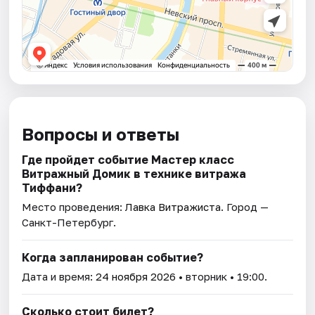
Вопросы и ответы
Где пройдет событие Мастер класс
Витражный Домик в технике витража
Тиффани?
Место проведения:
Лавка Витражиста
. Город —
Санкт-Петербург.
Когда запланирован событие?
Дата и время:
24 ноября 2026
• вторник • 19:00.
Сколько стоит билет?