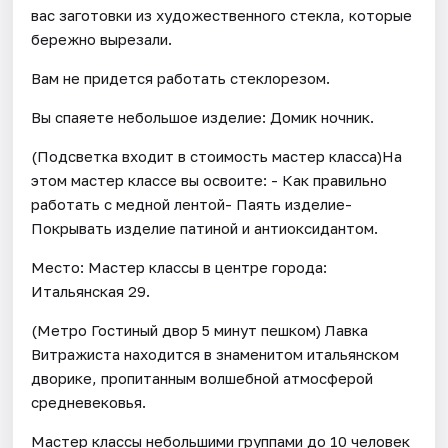
вас заготовки из художественного стекла, которые
бережно вырезали.
Вам не придется работать стеклорезом.
Вы спаяете небольшое изделие: Домик ночник.
(Подсветка входит в стоимость мастер класса)На
этом мастер классе вы освоите: - Как правильно
работать с медной лентой- Паять изделие-
Покрывать изделие патиной и антиоксидантом.
Место: Мастер классы в центре города:
Итальянская 29.
(Метро Гостиный двор 5 минут пешком) Лавка
Витражиста находится в знаменитом итальянском
дворике, пропитанным волшебной атмосферой
средневековья.
Мастер классы небольшими группами до 10 человек