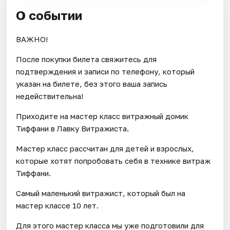
О событии
ВАЖНО!
После покупки билета свяжитесь для
подтверждения и записи по телефону, который
указан на билете, без этого ваша запись
недействительна!
Приходите на мастер класс витражный домик
Тиффани в Лавку Витражиста.
Мастер класс рассчитан для детей и взрослых,
которые хотят попробовать себя в технике витраж
Тиффани.
Самый маленький витражист, который был на
мастер классе 10 лет.
Для этого мастер класса мы уже подготовили для