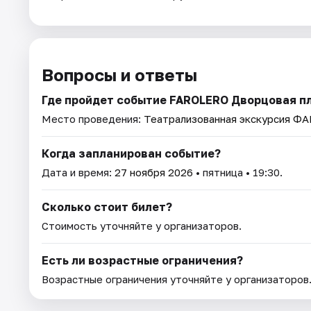
Вопросы и ответы
Где пройдет событие FAROLERO Дворцовая пл
Место проведения:
Театрализованная экскурсия Ф
Когда запланирован событие?
Дата и время:
27 ноября 2026
• пятница • 19:30.
Сколько стоит билет?
Стоимость уточняйте у организаторов.
Есть ли возрастные ограничения?
Возрастные ограничения уточняйте у организаторов