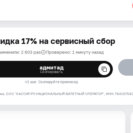
идка 17% на сервисный сбор
рименили: 2 603 раз
Проверено: 1 минуту назад
адмитад
Скопировать
1 шаг. Скопируйте промокод
ма. ООО "КАССИР.РУ-НАЦИОНАЛЬНЫЙ БИЛЕТНЫЙ ОПЕРАТОР", ИНН: 7841075409