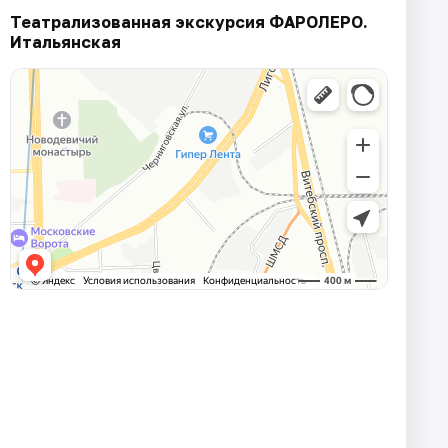
Театрализованная экскурсия ФАРОЛЕРО.
Итальянская