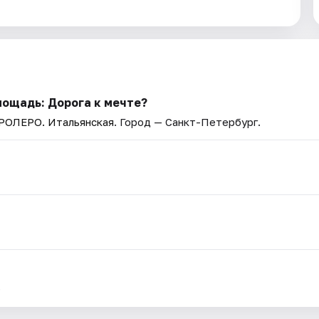
ощадь: Дорога к мечте?
АРОЛЕРО. Итальянская
. Город — Санкт-Петербург.
.