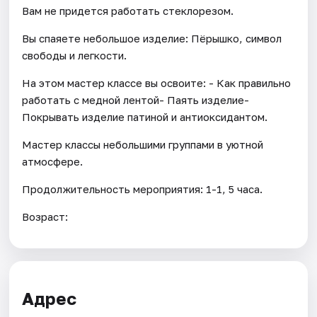
Вам не придется работать стеклорезом.
Вы спаяете небольшое изделие: Пёрышко, символ
свободы и легкости.
На этом мастер классе вы освоите: - Как правильно
работать с медной лентой- Паять изделие-
Покрывать изделие патиной и антиоксидантом.
Мастер классы небольшими группами в уютной
атмосфере.
Продолжительность мероприятия: 1-1, 5 часа.
Возраст:
Адрес