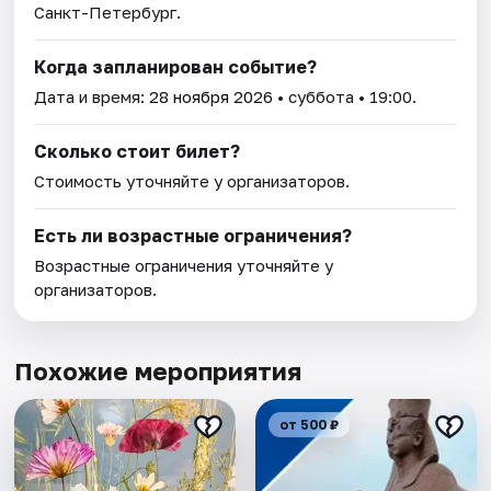
Санкт-Петербург.
Когда запланирован событие?
Дата и время:
28 ноября 2026
• суббота • 19:00.
Сколько стоит билет?
Стоимость уточняйте у организаторов.
Есть ли возрастные ограничения?
Возрастные ограничения уточняйте у
организаторов.
Похожие мероприятия
от 500 ₽