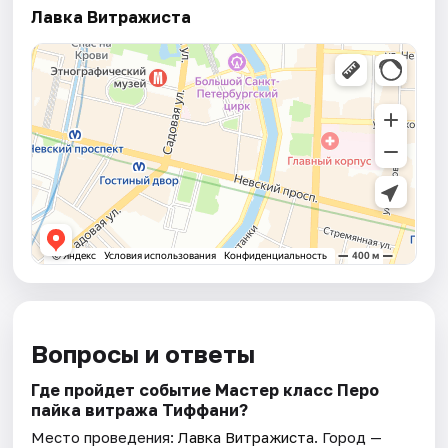
Лавка Витражиста
Вопросы и ответы
Где пройдет событие Мастер класс Перо
пайка витража Тиффани?
Место проведения:
Лавка Витражиста
. Город —