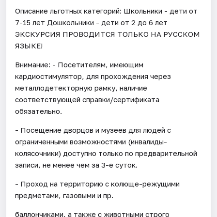
Описание льготных категорий: Школьники - дети от
7-15 лет Дошкольники - дети от 2 до 6 лет
ЭКСКУРСИЯ ПРОВОДИТСЯ ТОЛЬКО НА РУССКОМ
ЯЗЫКЕ!
Внимание: - Посетителям, имеющим
кардиостимулятор, для прохождения через
металлодетекторную рамку, наличие
соответствующей справки/сертификата
обязательно.
- Посещение дворцов и музеев для людей с
ограниченными возможностями (инвалиды-
колясочники) доступно только по предварительной
записи, не менее чем за 3-е суток.
- Проход на территорию с колюще-режущими
предметами, газовыми и пр.
баллончиками, а также с животными строго