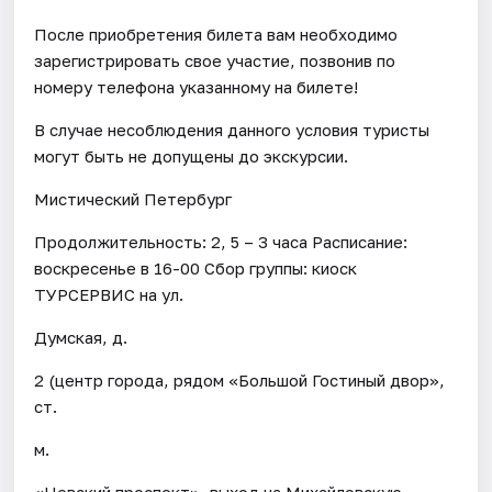
После приобретения билета вам необходимо
зарегистрировать свое участие, позвонив по
номеру телефона указанному на билете!
В случае несоблюдения данного условия туристы
могут быть не допущены до экскурсии.
Мистический Петербург
Продолжительность: 2, 5 – 3 часа Расписание:
воскресенье в 16-00 Сбор группы: киоск
ТУРСЕРВИС на ул.
Думская, д.
2 (центр города, рядом «Большой Гостиный двор»,
ст.
м.
«Невский проспект», выход на Михайловскую