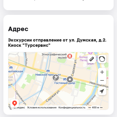
Адрес
Экскурсии отправление от ул. Думская, д.2.
Киоск "Турсервис"