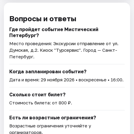
Вопросы и ответы
Где пройдет событие Мистический
Петербург?
Место проведения:
Экскурсии отправление от ул.
Думская, д.2. Киоск "Турсервис"
. Город — Санкт-
Петербург.
Когда запланирован событие?
Дата и время:
29 ноября 2026
• воскресенье • 16:00.
Сколько стоит билет?
Стоимость билета: от 800 ₽.
Есть ли возрастные ограничения?
Возрастные ограничения уточняйте у
организаторов.