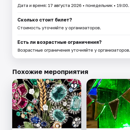
Дата и время:
17 августа 2026
• понедельник • 19:00.
Сколько стоит билет?
Стоимость уточняйте у организаторов.
Есть ли возрастные ограничения?
Возрастные ограничения уточняйте у организаторов
Похожие мероприятия