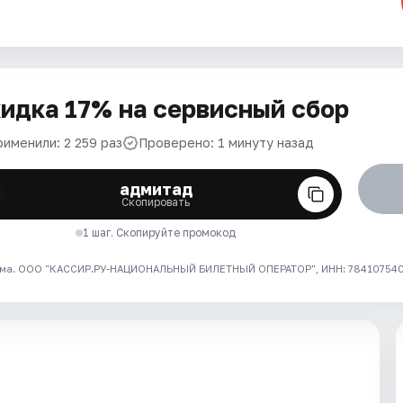
идка 17% на сервисный сбор
рименили: 2 259 раз
Проверено: 1 минуту назад
адмитад
Скопировать
1 шаг. Скопируйте промокод
ма. ООО "КАССИР.РУ-НАЦИОНАЛЬНЫЙ БИЛЕТНЫЙ ОПЕРАТОР", ИНН: 7841075409