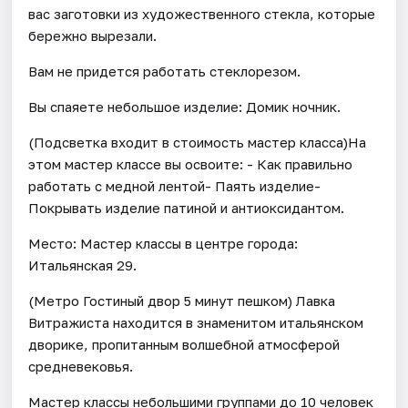
вас заготовки из художественного стекла, которые
бережно вырезали.
Вам не придется работать стеклорезом.
Вы спаяете небольшое изделие: Домик ночник.
(Подсветка входит в стоимость мастер класса)На
этом мастер классе вы освоите: - Как правильно
работать с медной лентой- Паять изделие-
Покрывать изделие патиной и антиоксидантом.
Место: Мастер классы в центре города:
Итальянская 29.
(Метро Гостиный двор 5 минут пешком) Лавка
Витражиста находится в знаменитом итальянском
дворике, пропитанным волшебной атмосферой
средневековья.
Мастер классы небольшими группами до 10 человек