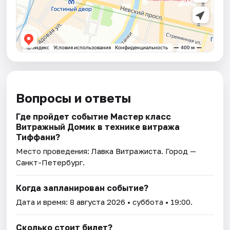
Вопросы и ответы
Где пройдет событие Мастер класс
Витражный Домик в технике витража
Тиффани?
Место проведения:
Лавка Витражиста
. Город —
Санкт-Петербург.
Когда запланирован событие?
Дата и время:
8 августа 2026
• суббота • 19:00.
Сколько стоит билет?