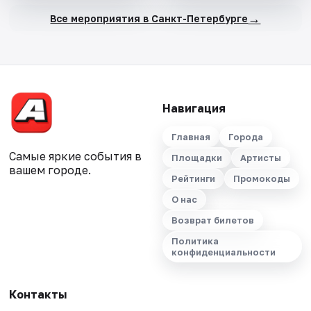
→
Все мероприятия в Санкт-Петербурге
Навигация
Главная
Города
Самые яркие события в
Площадки
Артисты
вашем городе.
Рейтинги
Промокоды
О нас
Возврат билетов
Политика
конфиденциальности
Контакты