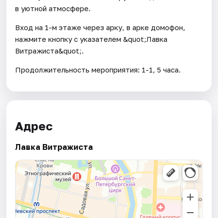
в уютной атмосфере.
Вход на 1-м этаже через арку, в арке домофон,
нажмите кнопку с указателем &quot;Лавка
Витражиста&quot;.
Продолжительность мероприятия: 1-1, 5 часа.
Адрес
Лавка Витражиста