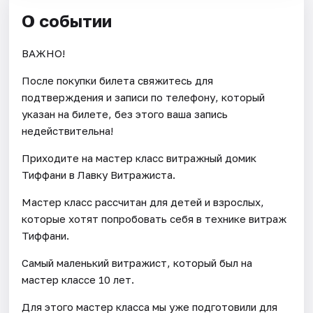
О событии
ВАЖНО!
После покупки билета свяжитесь для
подтверждения и записи по телефону, который
указан на билете, без этого ваша запись
недействительна!
Приходите на мастер класс витражный домик
Тиффани в Лавку Витражиста.
Мастер класс рассчитан для детей и взрослых,
которые хотят попробовать себя в технике витраж
Тиффани.
Самый маленький витражист, который был на
мастер классе 10 лет.
Для этого мастер класса мы уже подготовили для