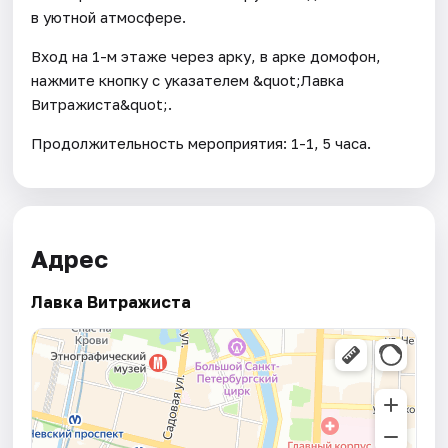
в уютной атмосфере.
Вход на 1-м этаже через арку, в арке домофон,
нажмите кнопку с указателем &quot;Лавка
Витражиста&quot;.
Продолжительность мероприятия: 1-1, 5 часа.
Адрес
Лавка Витражиста