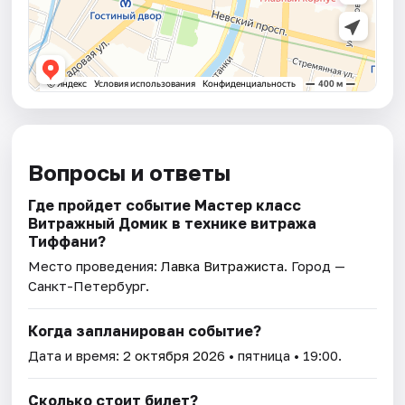
Вопросы и ответы
Где пройдет событие Мастер класс
Витражный Домик в технике витража
Тиффани?
Место проведения:
Лавка Витражиста
. Город —
Санкт-Петербург.
Когда запланирован событие?
Дата и время:
2 октября 2026
• пятница • 19:00.
Сколько стоит билет?