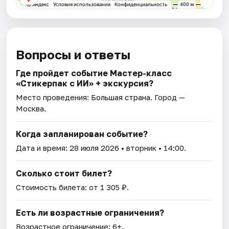
Вопросы и ответы
Где пройдет событие Мастер-класс
«Стикерпак с ИИ» + экскурсия?
Место проведения:
Большая страна
. Город —
Москва.
Когда запланирован событие?
Дата и время:
28 июля 2026
• вторник • 14:00.
Сколько стоит билет?
Стоимость билета: от 1 305 ₽.
Есть ли возрастные ограничения?
Возрастное ограничение: 6+.