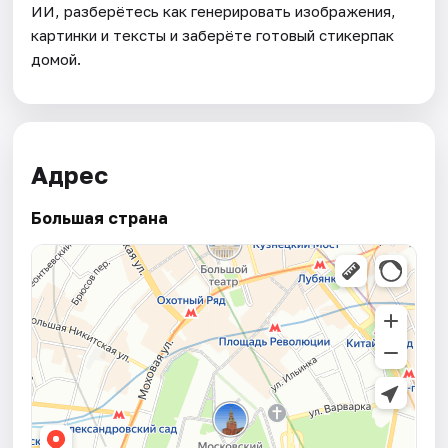
ИИ, разберётесь как генерировать изображения,
картинки и тексты и заберёте готовый стикерпак
домой.
Адрес
Большая страна