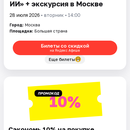
ИИ» + экскурсия в Москве
28 июля 2026
• вторник • 14:00
Город:
Москва
Площадка:
Большая страна
Билеты со скидкой
на Яндекс Афише
Еще билеты
ПРОМОКОД
10%
Сэкономь 10% на покупке