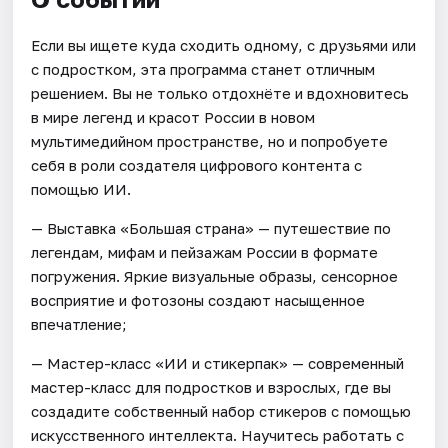
Если вы ищете куда сходить одному, с друзьями или
с подростком, эта программа станет отличным
решением. Вы не только отдохнёте и вдохновитесь
в мире легенд и красот России в новом
мультимедийном пространстве, но и попробуете
себя в роли создателя цифрового контента с
помощью ИИ.
— Выставка «Большая страна» — путешествие по
легендам, мифам и пейзажам России в формате
погружения. Яркие визуальные образы, сенсорное
восприятие и фотозоны создают насыщенное
впечатление;
— Мастер-класс «ИИ и стикерпак» — современный
мастер-класс для подростков и взрослых, где вы
создадите собственный набор стикеров с помощью
искусственного интеллекта. Научитесь работать с