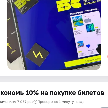
кономь 10% на покупке билетов
рименили: 7 937 раз
Проверено: 1 минуту назад