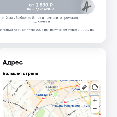
от 1 530 ₽
на Яндекс Афише
2 шаг. Выберите билет и примените промокод
до оплаты
Действует до 30 сентября 2026 при покупке билетов от 3 000 ₽ на
Адрес
Большая страна