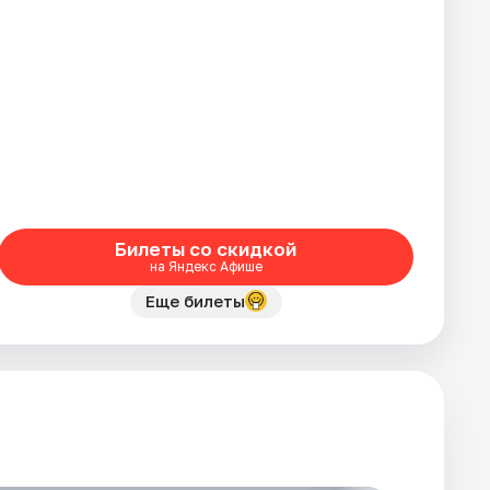
Билеты со скидкой
на Яндекс Афише
Еще билеты