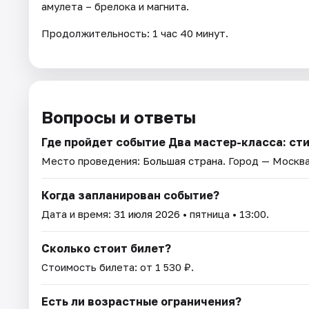
амулета – брелока и магнита.
Продолжительность: 1 час 40 минут.
Вопросы и ответы
Где пройдет событие Два мастер-класса: сти
Место проведения:
Большая страна
. Город — Москва
Когда запланирован событие?
Дата и время:
31 июля 2026
• пятница • 13:00.
Сколько стоит билет?
Стоимость билета: от 1 530 ₽.
Есть ли возрастные ограничения?