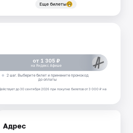
Еще билеты
от 1 305 ₽
на Яндекс Афише
2 шаг. Выберите билет и примените промокод
до оплаты
Действует до 30 сентября 2026 при покупке билетов от 3 000 ₽ на
Адрес