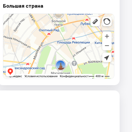
Большая страна