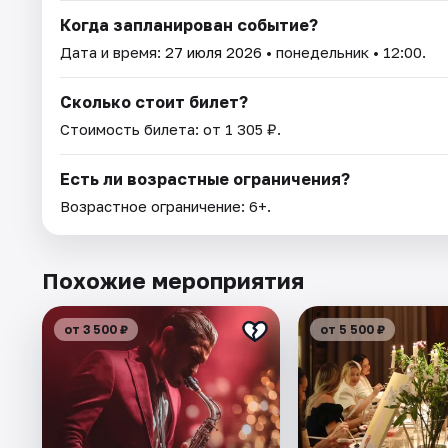
Когда запланирован событие?
Дата и время:
27 июля 2026
• понедельник • 12:00.
Сколько стоит билет?
Стоимость билета: от 1 305 ₽.
Есть ли возрастные ограничения?
Возрастное ограничение: 6+.
Похожие мероприятия
от 3 500 ₽
от 5 500 ₽