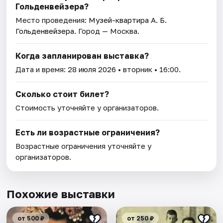
Гольденвейзера?
Место проведения:
Музей-квартира А. Б.
Гольденвейзера
. Город — Москва.
Когда запланирован выставка?
Дата и время:
28 июля 2026
• вторник • 16:00.
Сколько стоит билет?
Стоимость уточняйте у организаторов.
Есть ли возрастные ограничения?
Возрастные ограничения уточняйте у
организаторов.
Похожие выставки
от 500 ₽
от 250 ₽