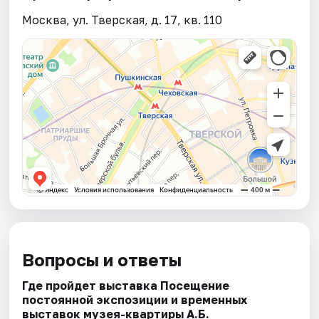
Москва, ул. Тверская, д. 17, кв. 110
Вопросы и ответы
Где пройдет выставка Посещение
постоянной экспозиции и временных
выставок музея-квартиры А.Б.