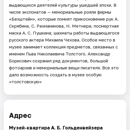
выдающихся деятелей культуры ушедшей эпохи. В
числе экспонатов — мемориальные рояли фирмы
«Бехштейн», которые помнят прикосновение рук А.
Скрябина, С. Рахманинова, Н. Метнера; посмертная
маска А. С. Пушкина; шахматы работы выдающегося
русского актера Михаила Чехова. Особое место в
музее занимает коллекция предметов, связанных с
именем Льва Николаевича Толстого. Александр
Борисович сохранил ряд документов, большой
фотоархив и мемориальные вещи писателя. Все это
дало возможность создать в музее особую
«толстовскую»
Адрес
Музей-квартира А. Б. Гольденвейзера