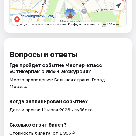
Вопросы и ответы
Где пройдет событие Мастер-класс
«Стикерпак с ИИ» + экскурсия?
Место проведения:
Большая страна
. Город —
Москва.
Когда запланирован событие?
Дата и время:
11 июля 2026
• суббота.
Сколько стоит билет?
Стоимость билета: от 1 305 ₽.