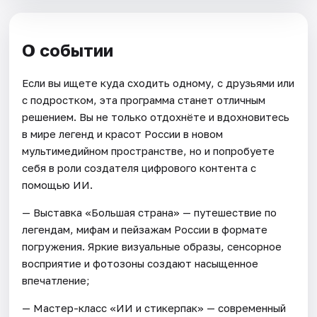
О событии
Если вы ищете куда сходить одному, с друзьями или
с подростком, эта программа станет отличным
решением. Вы не только отдохнёте и вдохновитесь
в мире легенд и красот России в новом
мультимедийном пространстве, но и попробуете
себя в роли создателя цифрового контента с
помощью ИИ.
— Выставка «Большая страна» — путешествие по
легендам, мифам и пейзажам России в формате
погружения. Яркие визуальные образы, сенсорное
восприятие и фотозоны создают насыщенное
впечатление;
— Мастер-класс «ИИ и стикерпак» — современный