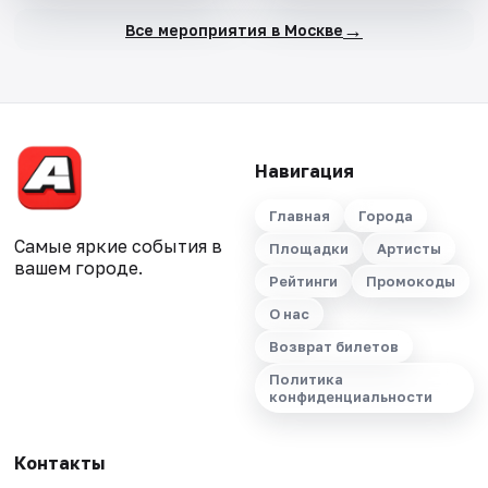
→
Все мероприятия в Москве
Навигация
Главная
Города
Самые яркие события в
Площадки
Артисты
вашем городе.
Рейтинги
Промокоды
О нас
Возврат билетов
Политика
конфиденциальности
Контакты