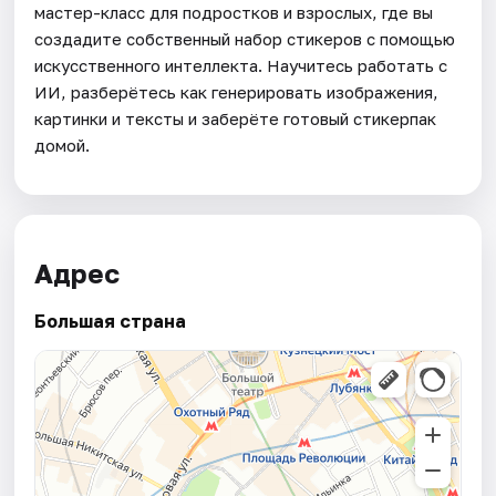
мастер-класс для подростков и взрослых, где вы
создадите собственный набор стикеров с помощью
искусственного интеллекта. Научитесь работать с
ИИ, разберётесь как генерировать изображения,
картинки и тексты и заберёте готовый стикерпак
домой.
Адрес
Большая страна