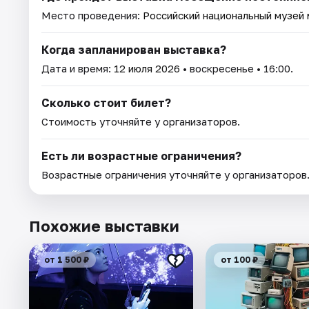
Место проведения:
Российский национальный музей
Когда запланирован выставка?
Дата и время:
12 июля 2026
• воскресенье • 16:00.
Сколько стоит билет?
Стоимость уточняйте у организаторов.
Есть ли возрастные ограничения?
Возрастные ограничения уточняйте у организаторов
Похожие выставки
от 1 500 ₽
от 100 ₽