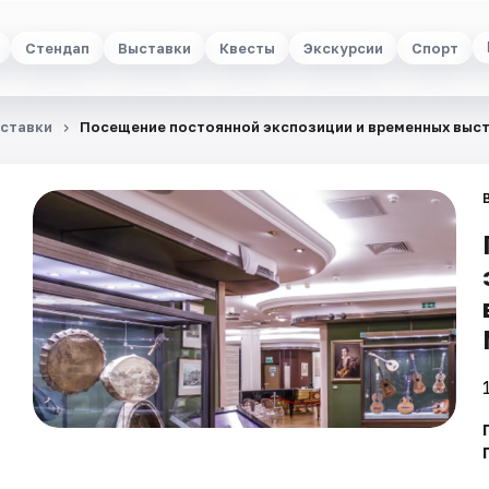
Стендап
Выставки
Квесты
Экскурсии
Спорт
ставки
Посещение постоянной экспозиции и временных выс