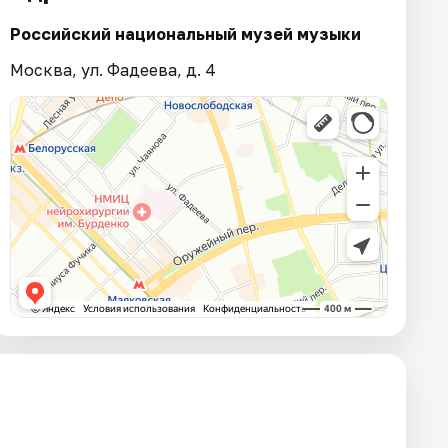
Российский национальный музей музыки
Москва, ул. Фадеева, д. 4