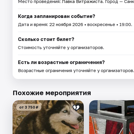
Место проведения:
Лавка Витражиста
. Город — Сан
Когда запланирован событие?
Дата и время:
22 ноября 2026
• воскресенье • 19:00.
Сколько стоит билет?
Стоимость уточняйте у организаторов.
Есть ли возрастные ограничения?
Возрастные ограничения уточняйте у организаторов
Похожие мероприятия
от 3 750 ₽