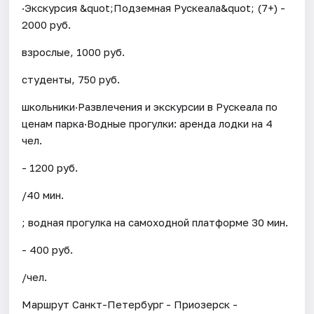
·Экскурсия &quot;Подземная Рускеала&quot; (7+) -
2000 руб.
взрослые, 1000 руб.
студенты, 750 руб.
школьники·Развлечения и экскурсии в Рускеала по
ценам парка·Водные прогулки: аренда лодки на 4
чел.
- 1200 руб.
/40 мин.
; водная прогулка на самоходной платформе 30 мин.
- 400 руб.
/чел.
Маршрут Санкт-Петербург - Приозерск -