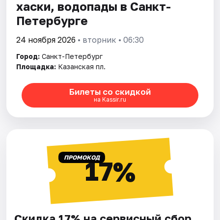
хаски, водопады в Санкт-
Петербурге
24 ноября 2026
• вторник • 06:30
Город:
Санкт-Петербург
Площадка:
Казанская пл.
Билеты со скидкой
на Kassir.ru
ПРОМОКОД
17%
Скидка 17% на сервисный сбор