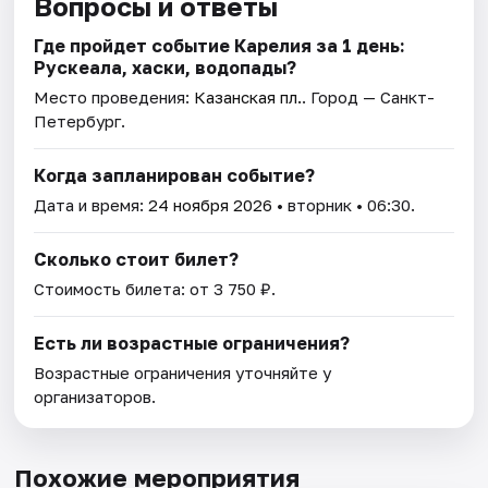
Вопросы и ответы
Где пройдет событие Карелия за 1 день:
Рускеала, хаски, водопады?
Место проведения:
Казанская пл.
. Город — Санкт-
Петербург.
Когда запланирован событие?
Дата и время:
24 ноября 2026
• вторник • 06:30.
Сколько стоит билет?
Стоимость билета: от 3 750 ₽.
Есть ли возрастные ограничения?
Возрастные ограничения уточняйте у
организаторов.
Похожие мероприятия