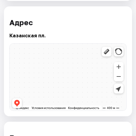
Адрес
Казанская пл.