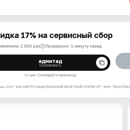
идка 17% на сервисный сбор
рименили: 2 600 раз
Проверено: 1 минуту назад
адмитад
Скопировать
1 шаг. Скопируйте промокод
ма. ООО "КАССИР.РУ-НАЦИОНАЛЬНЫЙ БИЛЕТНЫЙ ОПЕРАТОР", ИНН: 7841075409