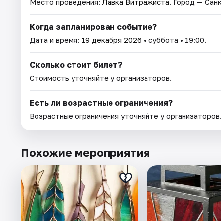
Место проведения:
Лавка Витражиста
. Город — Сан
Когда запланирован событие?
Дата и время:
19 декабря 2026
• суббота • 19:00.
Сколько стоит билет?
Стоимость уточняйте у организаторов.
Есть ли возрастные ограничения?
Возрастные ограничения уточняйте у организаторов
Похожие мероприятия