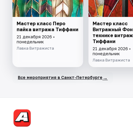
Мастер класс Перо
Мастер класс
пайка витража Тиффани
Витражный Фон
технике витраж
21 декабря 2026 •
Тиффани
понедельник
Лавка Витражиста
21 декабря 2026 •
понедельник
Лавка Витражиста
→
Все мероприятия в Санкт-Петербурге