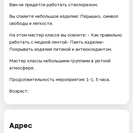
Вам не придется работать стеклорезом.
Вы спаяете небольшое изделие: Пёрышко, символ
свободы и легкости.
На этом мастер классе вы освоите: - Как правильно
работать с медной лентой- Паять изделие-
Покрывать изделие патиной и антиоксидантом.
Мастер классы небольшими группами в уютной
атмосфере.
Продолжительность мероприятия: 1-1, 5 часа.
Возраст:
Адрес