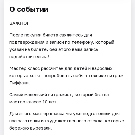
О событии
ВАЖНО!
После покупки билета свяжитесь для
подтверждения и записи по телефону, который
указан на билете, без этого ваша запись
недействительна!
Мастер класс рассчитан для детей и взрослых,
которые хотят попробовать себя в технике витраж
Тиффани.
Самый маленький витражист, который был на
мастер классе 10 лет.
Для этого мастер класса мы уже подготовили для
вас заготовки из художественного стекла, которые
бережно вырезали.