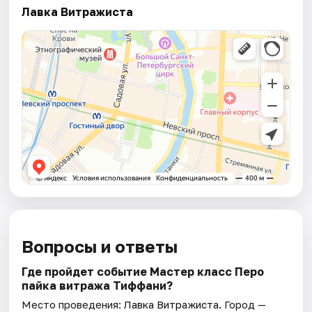
Лавка Витражиста
Вопросы и ответы
Где пройдет событие Мастер класс Перо
пайка витража Тиффани?
Место проведения:
Лавка Витражиста
. Город —