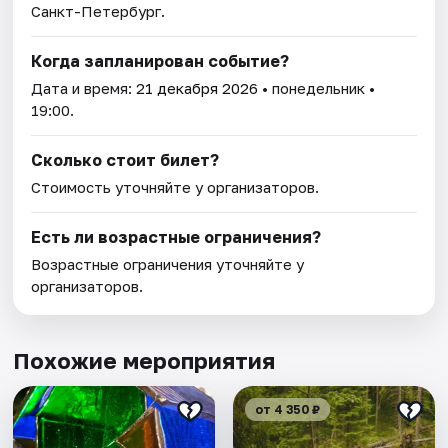
Санкт-Петербург.
Когда запланирован событие?
Дата и время:
21 декабря 2026
• понедельник •
19:00.
Сколько стоит билет?
Стоимость уточняйте у организаторов.
Есть ли возрастные ограничения?
Возрастные ограничения уточняйте у
организаторов.
Похожие мероприятия
от 4 350 ₽