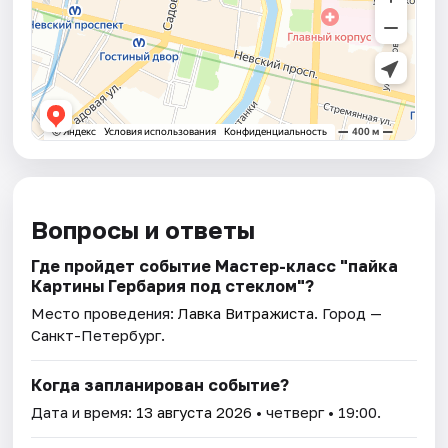
Вопросы и ответы
Где пройдет событие Мастер-класс "пайка
Картины Гербария под стеклом"?
Место проведения:
Лавка Витражиста
. Город —
Санкт-Петербург.
Когда запланирован событие?
Дата и время:
13 августа 2026
• четверг • 19:00.