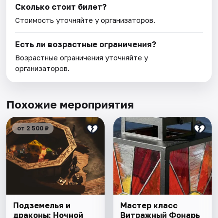
Сколько стоит билет?
Стоимость уточняйте у организаторов.
Есть ли возрастные ограничения?
Возрастные ограничения уточняйте у
организаторов.
Похожие мероприятия
от 2 500 ₽
Подземелья и
Мастер класс
драконы: Ночной
Витражный Фонарь