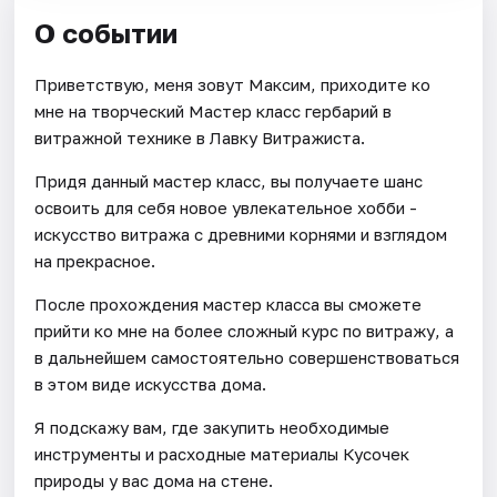
О событии
Приветствую, меня зовут Максим, приходите ко
мне на творческий Мастер класс гербарий в
витражной технике в Лавку Витражиста.
Придя данный мастер класс, вы получаете шанс
освоить для себя новое увлекательное хобби -
искусство витража с древними корнями и взглядом
на прекрасное.
После прохождения мастер класса вы сможете
прийти ко мне на более сложный курс по витражу, а
в дальнейшем самостоятельно совершенствоваться
в этом виде искусства дома.
Я подскажу вам, где закупить необходимые
инструменты и расходные материалы Кусочек
природы у вас дома на стене.