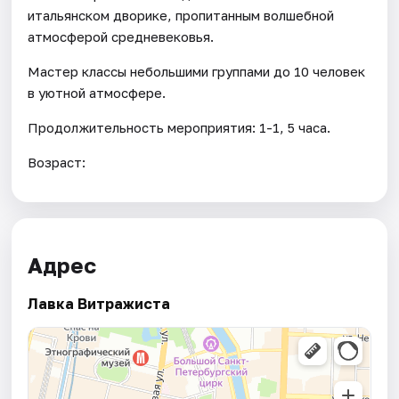
итальянском дворике, пропитанным волшебной
атмосферой средневековья.
Мастер классы небольшими группами до 10 человек
в уютной атмосфере.
Продолжительность мероприятия: 1-1, 5 часа.
Возраст:
Адрес
Лавка Витражиста