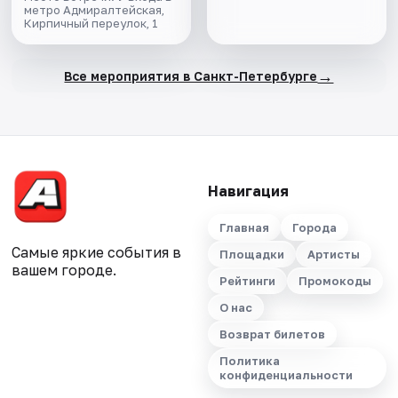
метро Адмиралтейская,
Кирпичный переулок, 1
→
Все мероприятия в Санкт-Петербурге
Навигация
Главная
Города
Самые яркие события в
Площадки
Артисты
вашем городе.
Рейтинги
Промокоды
О нас
Возврат билетов
Политика
конфиденциальности