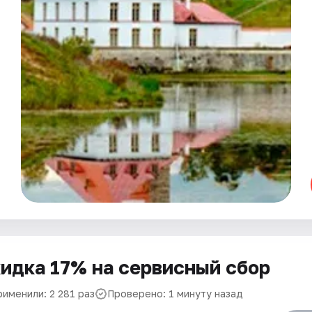
идка 17% на сервисный сбор
рименили: 2 281 раз
Проверено: 1 минуту назад