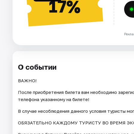
17%
Рекла
О событии
ВАЖНО!
После приобретения билета вам необходимо зарегис
телефона указанному на билете!
В случае несоблюдения данного условия туристы мо
ОБЯЗАТЕЛЬНО КАЖДОМУ ТУРИСТУ ВО ВРЕМЯ ЭК