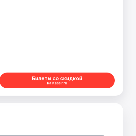
Билеты со скидкой
на Kassir.ru