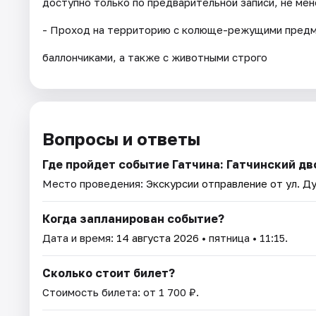
доступно только по предварительной записи, не мене
- Проход на территорию с колюще-режущими предме
баллончиками, а также с животными строго
Вопросы и ответы
Где пройдет событие Гатчина: Гатчинский дв
Место проведения:
Экскурсии отправление от ул. Ду
Когда запланирован событие?
Дата и время:
14 августа 2026
• пятница • 11:15.
Сколько стоит билет?
Стоимость билета: от 1 700 ₽.