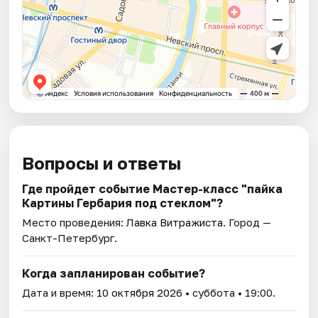
Вопросы и ответы
Где пройдет событие Мастер-класс "пайка
Картины Гербария под стеклом"?
Место проведения:
Лавка Витражиста
. Город —
Санкт-Петербург.
Когда запланирован событие?
Дата и время:
10 октября 2026
• суббота • 19:00.