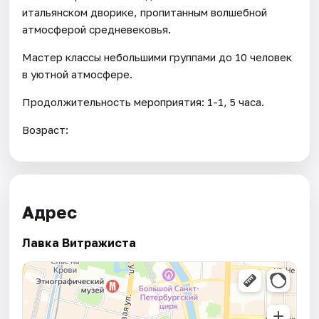
итальянском дворике, пропитанным волшебной
атмосферой средневековья.
Мастер классы небольшими группами до 10 человек
в уютной атмосфере.
Продолжительность мероприятия: 1-1, 5 часа.
Возраст:
Адрес
Лавка Витражиста