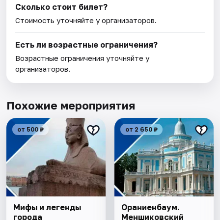
Сколько стоит билет?
Стоимость уточняйте у организаторов.
Есть ли возрастные ограничения?
Возрастные ограничения уточняйте у
организаторов.
Похожие мероприятия
от 500 ₽
от 2 650 ₽
Мифы и легенды
Ораниенбаум.
города
Меншиковский