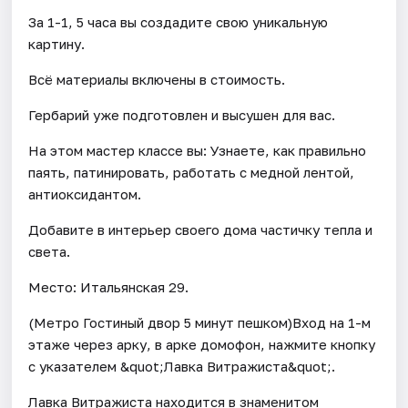
За 1-1, 5 часа вы создадите свою уникальную
картину.
Всё материалы включены в стоимость.
Гербарий уже подготовлен и высушен для вас.
На этом мастер классе вы: Узнаете, как правильно
паять, патинировать, работать с медной лентой,
антиоксидантом.
Добавите в интерьер своего дома частичку тепла и
света.
Место: Итальянская 29.
(Метро Гостиный двор 5 минут пешком)Вход на 1-м
этаже через арку, в арке домофон, нажмите кнопку
с указателем &quot;Лавка Витражиста&quot;.
Лавка Витражиста находится в знаменитом