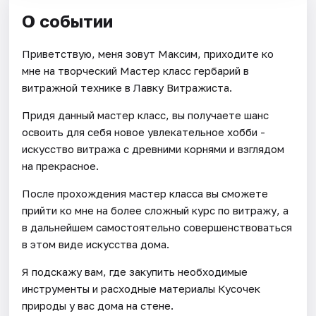
О событии
Приветствую, меня зовут Максим, приходите ко
мне на творческий Мастер класс гербарий в
витражной технике в Лавку Витражиста.
Придя данный мастер класс, вы получаете шанс
освоить для себя новое увлекательное хобби -
искусство витража с древними корнями и взглядом
на прекрасное.
После прохождения мастер класса вы сможете
прийти ко мне на более сложный курс по витражу, а
в дальнейшем самостоятельно совершенствоваться
в этом виде искусства дома.
Я подскажу вам, где закупить необходимые
инструменты и расходные материалы Кусочек
природы у вас дома на стене.