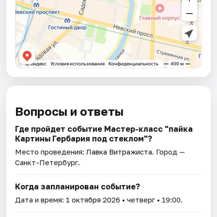
Вопросы и ответы
Где пройдет событие Мастер-класс "пайка
Картины Гербария под стеклом"?
Место проведения:
Лавка Витражиста
. Город —
Санкт-Петербург.
Когда запланирован событие?
Дата и время:
1 октября 2026
• четверг • 19:00.