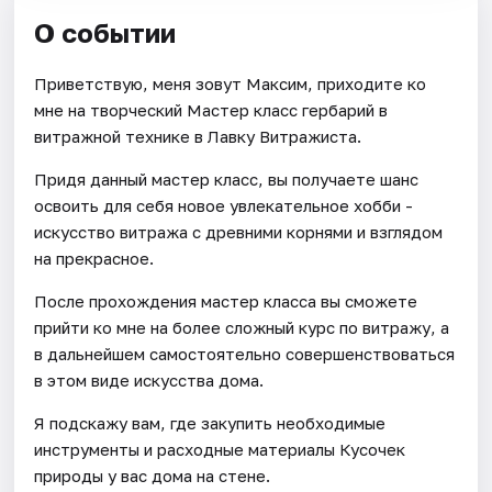
О событии
Приветствую, меня зовут Максим, приходите ко
мне на творческий Мастер класс гербарий в
витражной технике в Лавку Витражиста.
Придя данный мастер класс, вы получаете шанс
освоить для себя новое увлекательное хобби -
искусство витража с древними корнями и взглядом
на прекрасное.
После прохождения мастер класса вы сможете
прийти ко мне на более сложный курс по витражу, а
в дальнейшем самостоятельно совершенствоваться
в этом виде искусства дома.
Я подскажу вам, где закупить необходимые
инструменты и расходные материалы Кусочек
природы у вас дома на стене.