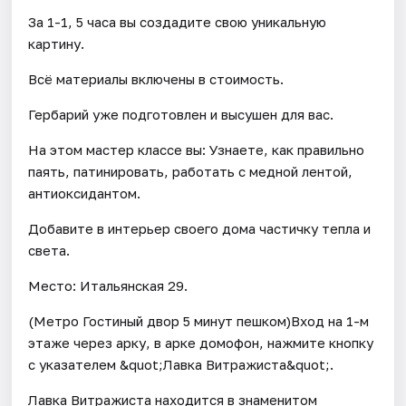
За 1-1, 5 часа вы создадите свою уникальную
картину.
Всё материалы включены в стоимость.
Гербарий уже подготовлен и высушен для вас.
На этом мастер классе вы: Узнаете, как правильно
паять, патинировать, работать с медной лентой,
антиоксидантом.
Добавите в интерьер своего дома частичку тепла и
света.
Место: Итальянская 29.
(Метро Гостиный двор 5 минут пешком)Вход на 1-м
этаже через арку, в арке домофон, нажмите кнопку
с указателем &quot;Лавка Витражиста&quot;.
Лавка Витражиста находится в знаменитом