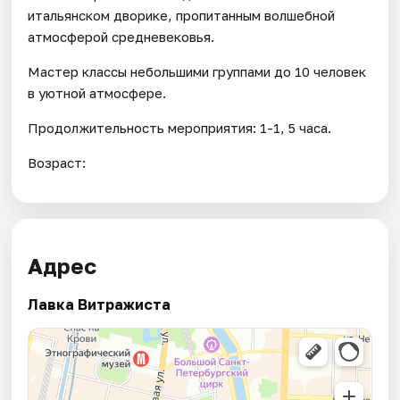
итальянском дворике, пропитанным волшебной
атмосферой средневековья.
Мастер классы небольшими группами до 10 человек
в уютной атмосфере.
Продолжительность мероприятия: 1-1, 5 часа.
Возраст:
Адрес
Лавка Витражиста