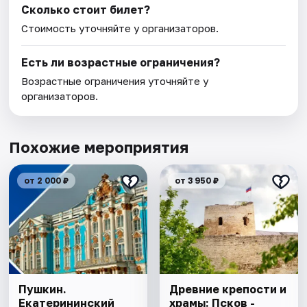
Сколько стоит билет?
Стоимость уточняйте у организаторов.
Есть ли возрастные ограничения?
Возрастные ограничения уточняйте у
организаторов.
Похожие мероприятия
от 2 000 ₽
от 3 950 ₽
Пушкин.
Древние крепости и
Екатерининский
храмы: Псков -