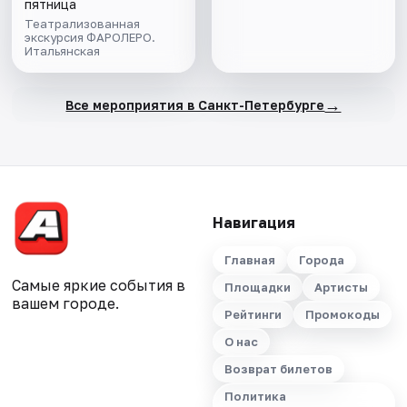
пятница
Театрализованная
экскурсия ФАРОЛЕРО.
Итальянская
→
Все мероприятия в Санкт-Петербурге
Навигация
Главная
Города
Самые яркие события в
Площадки
Артисты
вашем городе.
Рейтинги
Промокоды
О нас
Возврат билетов
Политика