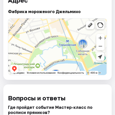
Адрес
Фабрика мороженого Джельмино
Вопросы и ответы
Где пройдет событие Мастер-класс по
росписи пряников?