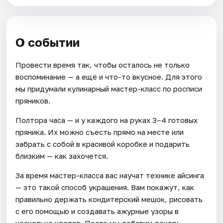
О событии
Провести время так, чтобы осталось не только
воспоминание — а ещё и что-то вкусное. Для этого
мы придумали кулинарный мастер-класс по росписи
пряников.
Полтора часа — и у каждого на руках 3–4 готовых
пряника. Их можно съесть прямо на месте или
забрать с собой в красивой коробке и подарить
близким — как захочется.
За время мастер-класса вас научат технике айсинга
— это такой способ украшения. Вам покажут, как
правильно держать кондитерский мешок, рисовать
с его помощью и создавать ажурные узоры в