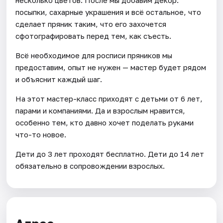
несколько цветов. После мы добавим декор:
посыпки, сахарные украшения и всё остальное, что
сделает пряник таким, что его захочется
сфотографировать перед тем, как съесть.
Всё необходимое для росписи пряников мы
предоставим, опыт не нужен — мастер будет рядом
и объяснит каждый шаг.
На этот мастер-класс приходят с детьми от 6 лет,
парами и компаниями. Да и взрослым нравится,
особенно тем, кто давно хочет поделать руками
что-то новое.
Дети до 3 лет проходят бесплатно. Дети до 14 лет
обязательно в сопровождении взрослых.