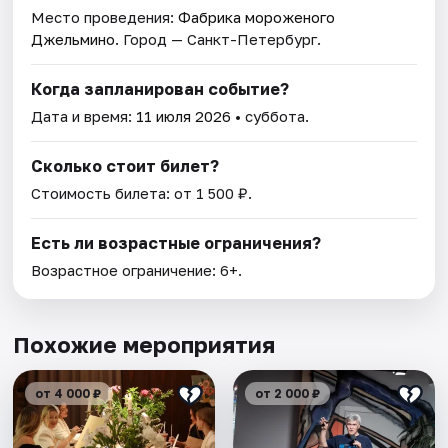
Место проведения:
Фабрика мороженого
Джельмино
. Город — Санкт-Петербург.
Когда запланирован событие?
Дата и время:
11 июля 2026
• суббота.
Сколько стоит билет?
Стоимость билета: от 1 500 ₽.
Есть ли возрастные ограничения?
Возрастное ограничение: 6+.
Похожие мероприятия
от 4 000 ₽
от 2 000 ₽