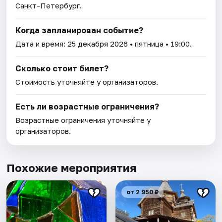
Санкт-Петербург.
Когда запланирован событие?
Дата и время:
25 декабря 2026
• пятница • 19:00.
Сколько стоит билет?
Стоимость уточняйте у организаторов.
Есть ли возрастные ограничения?
Возрастные ограничения уточняйте у
организаторов.
Похожие мероприятия
от 2 950 ₽