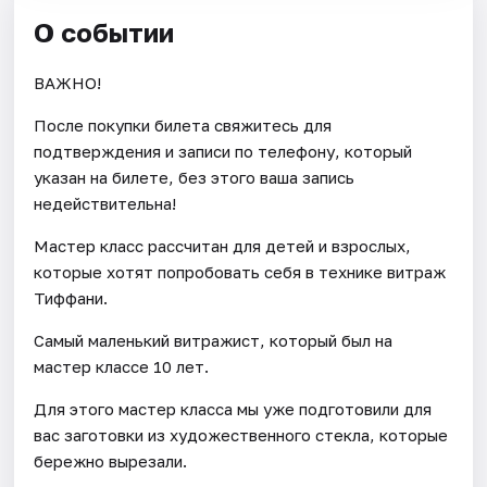
О событии
ВАЖНО!
После покупки билета свяжитесь для
подтверждения и записи по телефону, который
указан на билете, без этого ваша запись
недействительна!
Мастер класс рассчитан для детей и взрослых,
которые хотят попробовать себя в технике витраж
Тиффани.
Самый маленький витражист, который был на
мастер классе 10 лет.
Для этого мастер класса мы уже подготовили для
вас заготовки из художественного стекла, которые
бережно вырезали.