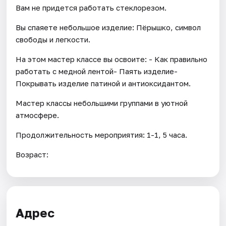
Вам не придется работать стеклорезом.
Вы спаяете небольшое изделие: Пёрышко, символ
свободы и легкости.
На этом мастер классе вы освоите: - Как правильно
работать с медной лентой- Паять изделие-
Покрывать изделие патиной и антиоксидантом.
Мастер классы небольшими группами в уютной
атмосфере.
Продолжительность мероприятия: 1-1, 5 часа.
Возраст:
Адрес