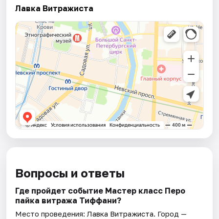
Лавка Витражиста
Вопросы и ответы
Где пройдет событие Мастер класс Перо
пайка витража Тиффани?
Место проведения:
Лавка Витражиста
. Город —