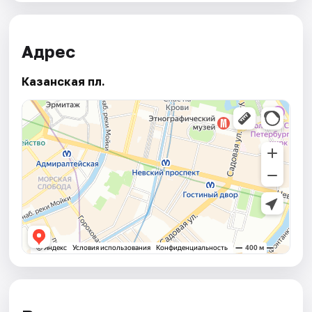
Адрес
Казанская пл.