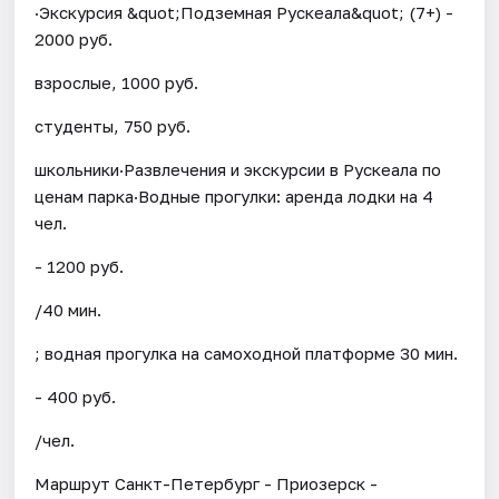
·Экскурсия &quot;Подземная Рускеала&quot; (7+) -
2000 руб.
взрослые, 1000 руб.
студенты, 750 руб.
школьники·Развлечения и экскурсии в Рускеала по
ценам парка·Водные прогулки: аренда лодки на 4
чел.
- 1200 руб.
/40 мин.
; водная прогулка на самоходной платформе 30 мин.
- 400 руб.
/чел.
Маршрут Санкт-Петербург - Приозерск -