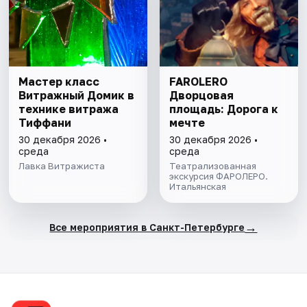
Мастер класс
FAROLERO
Витражный Домик в
Дворцовая
технике витража
площадь: Дорога к
Тиффани
мечте
30 декабря 2026 •
30 декабря 2026 •
среда
среда
Лавка Витражиста
Театрализованная
экскурсия ФАРОЛЕРО.
Итальянская
→
Все мероприятия в Санкт-Петербурге