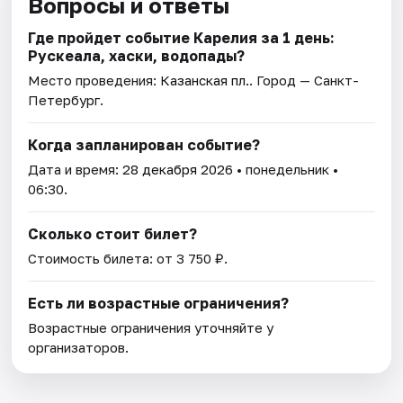
Вопросы и ответы
Где пройдет событие Карелия за 1 день:
Рускеала, хаски, водопады?
Место проведения:
Казанская пл.
. Город — Санкт-
Петербург.
Когда запланирован событие?
Дата и время:
28 декабря 2026
• понедельник •
06:30.
Сколько стоит билет?
Стоимость билета: от 3 750 ₽.
Есть ли возрастные ограничения?
Возрастные ограничения уточняйте у
организаторов.