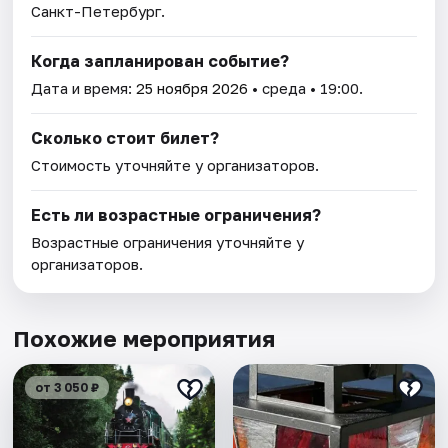
Санкт-Петербург.
Когда запланирован событие?
Дата и время:
25 ноября 2026
• среда • 19:00.
Сколько стоит билет?
Стоимость уточняйте у организаторов.
Есть ли возрастные ограничения?
Возрастные ограничения уточняйте у
организаторов.
Похожие мероприятия
от 3 050 ₽