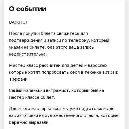
О событии
ВАЖНО!
После покупки билета свяжитесь для
подтверждения и записи по телефону, который
указан на билете, без этого ваша запись
недействительна!
Мастер класс рассчитан для детей и взрослых,
которые хотят попробовать себя в технике витраж
Тиффани.
Самый маленький витражист, который был на
мастер классе 10 лет.
Для этого мастер класса мы уже подготовили для
вас заготовки из художественного стекла, которые
бережно вырезали.