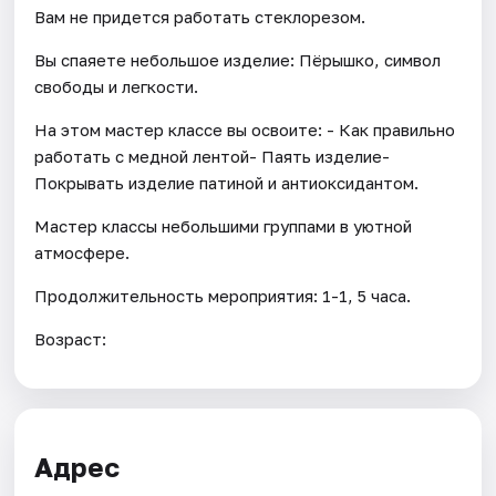
Вам не придется работать стеклорезом.
Вы спаяете небольшое изделие: Пёрышко, символ
свободы и легкости.
На этом мастер классе вы освоите: - Как правильно
работать с медной лентой- Паять изделие-
Покрывать изделие патиной и антиоксидантом.
Мастер классы небольшими группами в уютной
атмосфере.
Продолжительность мероприятия: 1-1, 5 часа.
Возраст:
Адрес