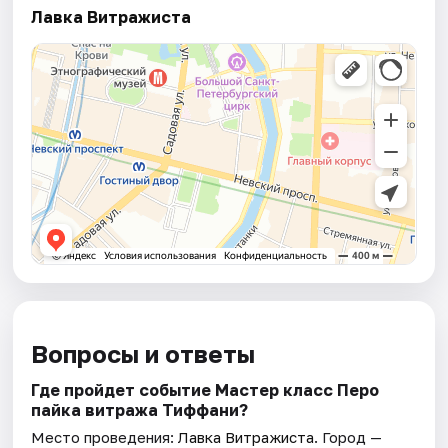
Лавка Витражиста
Вопросы и ответы
Где пройдет событие Мастер класс Перо
пайка витража Тиффани?
Место проведения:
Лавка Витражиста
. Город —